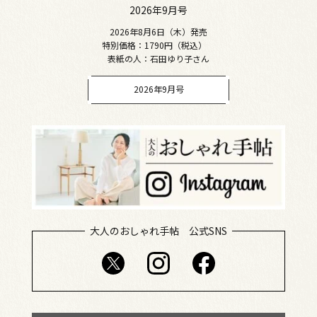
2026年9月号
2026年8月6日（木）発売
特別価格：1790円（税込）
表紙の人：石田ゆり子さん
2026年9月号
大人のおしゃれ手帖 公式SNS