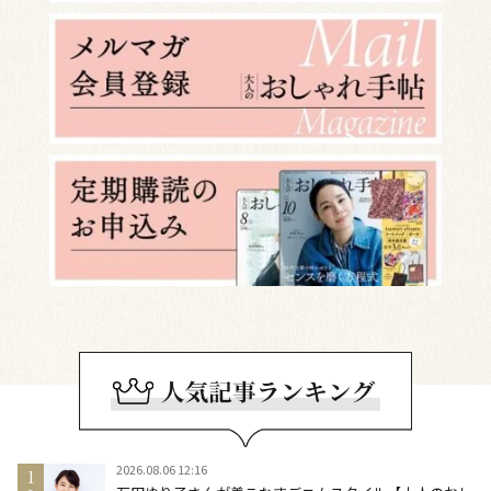
2026.08.06 12:16