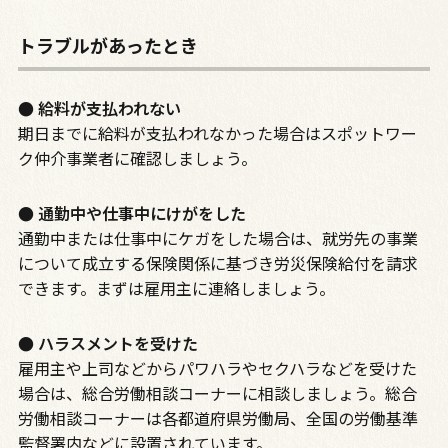
トラブルがあったとき
● 給料が支払われない
期日までに給料が支払われなかった場合はスポットワー
ク仲介事業者に確認しましょう。
● 通勤中や仕事中にけがをした
通勤中または仕事中にケガをした場合は、就労先の事業
について成立する保険関係に基づき労災保険給付を請求
できます。まずは雇用主に連絡しましょう。
● ハラスメントを受けた
雇用主や上司などからパワハラやセクハラなどを受けた
場合は、総合労働相談コーナーに相談しましょう。総合
労働相談コーナーは各都道府県労働局、全国の労働基準
監督署内などに設置されています。