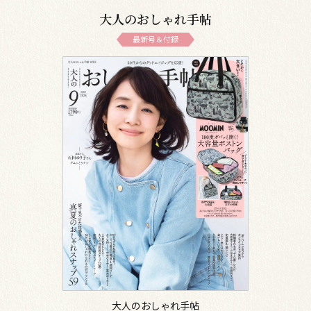
大人のおしゃれ手帖
最新号＆付録
大人のおしゃれ手帖