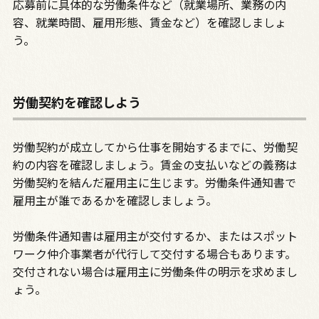
応募前に具体的な労働条件など（就業場所、業務の内
容、就業時間、雇用形態、賃金など）を確認しましょ
う。
労働契約を確認しよう
労働契約が成立してから仕事を開始するまでに、労働契
約の内容を確認しましょう。賃金の支払いなどの義務は
労働契約を結んだ雇用主に生じます。労働条件通知書で
雇用主が誰であるかを確認しましょう。
労働条件通知書は雇用主が交付するか、またはスポット
ワーク仲介事業者が代行して交付する場合もあります。
交付されない場合は雇用主に労働条件の明示を求めまし
ょう。