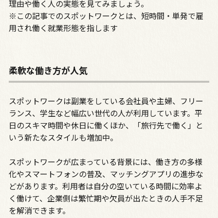
理由や働く人の実態を見てみましょう。
※この記事でのスポットワークとは、短時間・単発で雇
用され働く就業形態を指します
柔軟な働き方が人気
スポットワークは副業をしている会社員や主婦、フリー
ランス、学生など幅広い世代の人が利用しています。平
日のスキマ時間や休日に働くほか、「旅行先で働く」と
いう新たなスタイルも増加中。
スポットワークが広まっている背景には、働き方の多様
化やスマートフォンの普及、マッチングアプリの進歩な
どがあります。利用者は自分の空いている時間に効率よ
く働けて、企業側は繁忙期や欠員が出たときの人手不足
を解消できます。