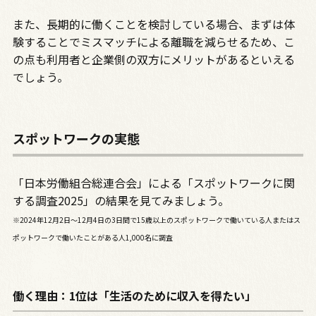
また、長期的に働くことを検討している場合、まずは体
験することでミスマッチによる離職を減らせるため、こ
の点も利用者と企業側の双方にメリットがあるといえる
でしょう。
スポットワークの実態
「日本労働組合総連合会」による「スポットワークに関
する調査2025」の結果を見てみましょう。
※2024年12月2日～12月4日の3日間で15歳以上のスポットワークで働いている人またはス
ポットワークで働いたことがある人1,000名に調査
働く理由：1位は「生活のために収入を得たい」