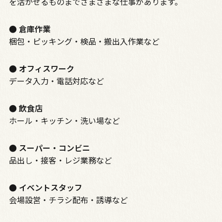
を活かせるものまでさまざまな仕事があります。
● 倉庫作業
梱包・ピッキング・検品・搬出入作業など
● オフィスワーク
データ入力・電話対応など
● 飲食店
ホール・キッチン・洗い場など
● スーパー・コンビニ
品出し・接客・レジ業務など
● イベントスタッフ
会場設営・チラシ配布・誘導など