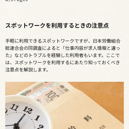
スポットワークを利用するときの注意点
手軽に利用できるスポットワークですが、日本労働組合
総連合会の同調査によると「仕事内容が求人情報と違っ
た」などのトラブルを経験した利用者もいます。ここで
は、スポットワークを利用するにあたり知っておくべき
注意点を解説します。