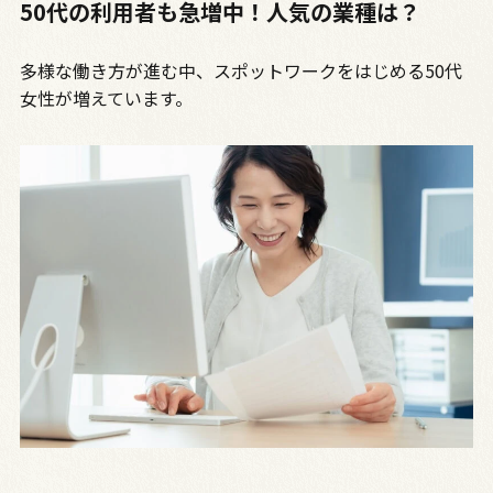
50代の利用者も急増中！人気の業種は？
多様な働き方が進む中、スポットワークをはじめる50代
女性が増えています。