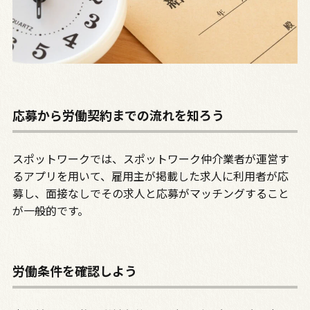
応募から労働契約までの流れを知ろう
スポットワークでは、スポットワーク仲介業者が運営す
るアプリを用いて、雇用主が掲載した求人に利用者が応
募し、面接なしでその求人と応募がマッチングすること
が一般的です。
労働条件を確認しよう