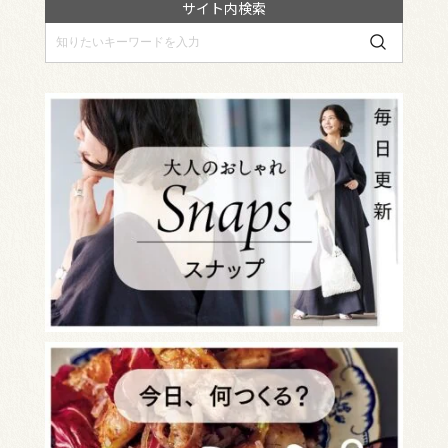
サイト内検索