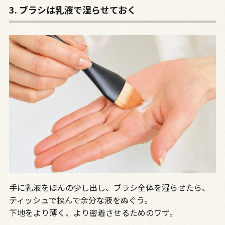
3. ブラシは乳液で湿らせておく
手に乳液をほんの少し出し、ブラシ全体を湿らせたら、
ティッシュで挟んで余分な液をぬぐう。
下地をより薄く、より密着させるためのワザ。