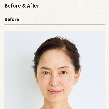
Before & After
Before