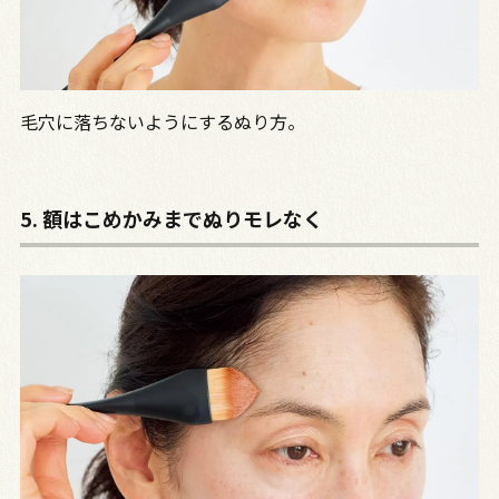
毛穴に落ちないようにするぬり方。
5. 額はこめかみまでぬりモレなく