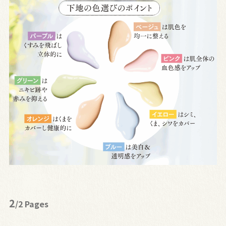
2
/2 Pages