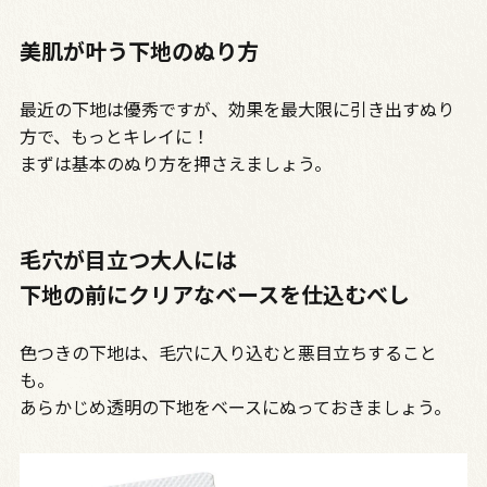
美肌が叶う下地のぬり方
最近の下地は優秀ですが、効果を最大限に引き出すぬり
方で、もっとキレイに！
まずは基本のぬり方を押さえましょう。
毛穴が目立つ大人には
下地の前にクリアなベースを仕込むべし
色つきの下地は、毛穴に入り込むと悪目立ちすること
も。
あらかじめ透明の下地をベースにぬっておきましょう。