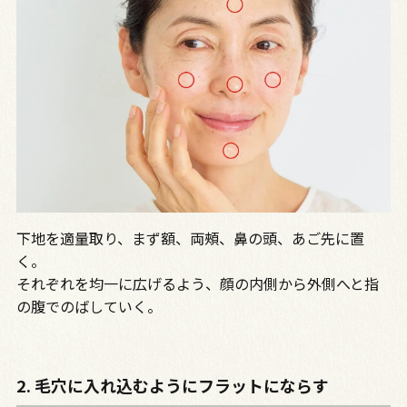
下地を適量取り、まず額、両頰、鼻の頭、あご先に置
く。
それぞれを均一に広げるよう、顔の内側から外側へと指
の腹でのばしていく。
2. 毛穴に入れ込むようにフラットにならす