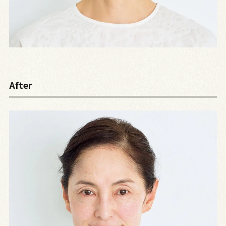
After