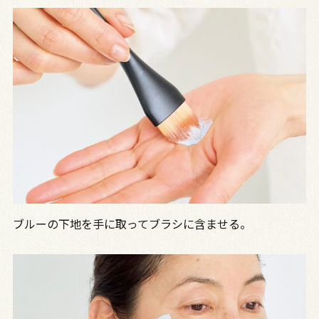
ブルーの下地を手に取ってブラシに含ませる。