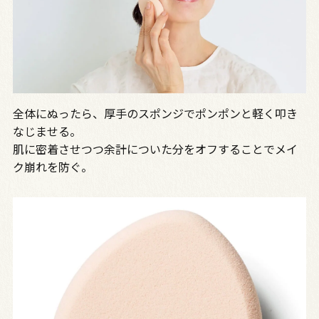
全体にぬったら、厚手のスポンジでポンポンと軽く叩き
なじませる。
肌に密着させつつ余計についた分をオフすることでメイ
ク崩れを防ぐ。