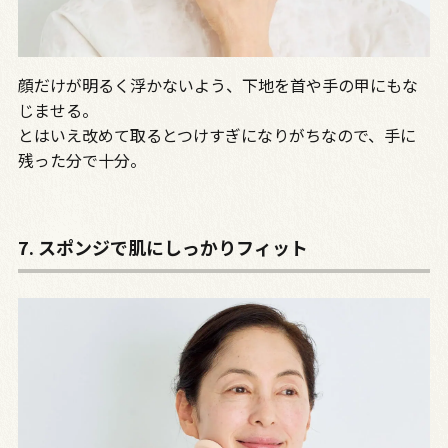
顔だけが明るく浮かないよう、下地を首や手の甲にもな
じませる。
とはいえ改めて取るとつけすぎになりがちなので、手に
残った分で十分。
7. スポンジで肌にしっかりフィット