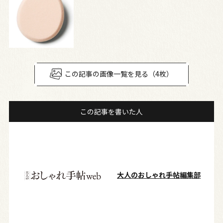
この記事の画像一覧を見る（4枚）
この記事を書いた人
大人のおしゃれ手帖編集部