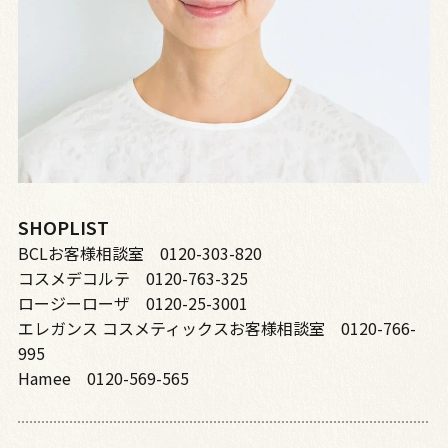
SHOPLIST
BCLお客様相談室 0120-303-820
コスメデコルテ 0120-763-325
ロージーローザ 0120-25-3001
エレガンス コスメティックスお客様相談室 0120-766-
995
Hamee 0120-569-565