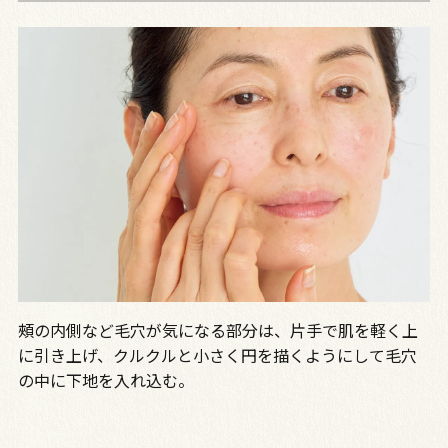
頰の内側など毛穴が気になる部分は、片手で肌を軽く上
に引き上げ、クルクルと小さく円を描くようにして毛穴
の中に下地を入れ込む。