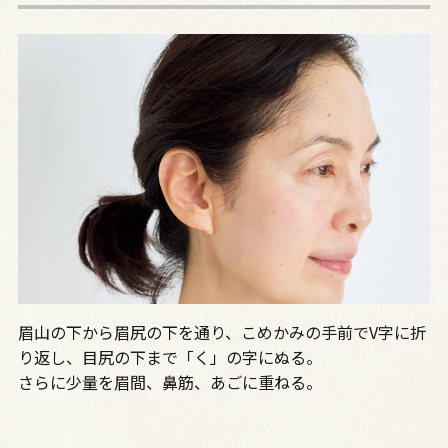
眉山の下から眉尻の下を通り、こめかみの手前でV字に折
り返し、目尻の下まで「く」の字にぬる。
さらに少量を眉間、鼻筋、あごに重ねる。