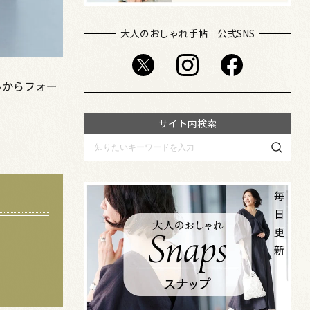
大人のおしゃれ手帖 公式SNS
ルからフォー
サイト内検索