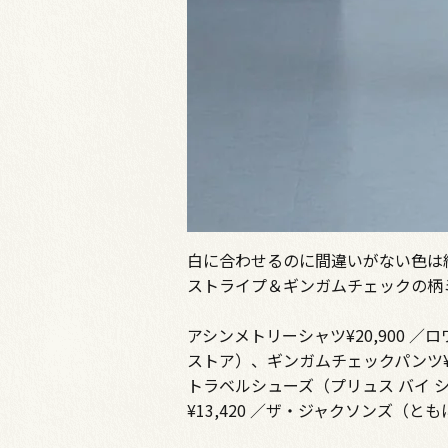
白に合わせるのに間違いがない色は
ストライプ＆ギンガムチェックの柄
アシンメトリーシャツ¥20,900 ／
ストア）、ギンガムチェックパンツ¥26
トラベルシューズ（プリュス バイ シ
¥13,420 ／ザ・ジャクソンズ（