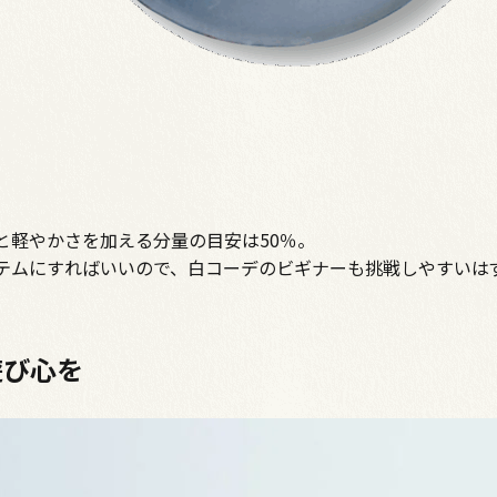
と軽やかさを加える分量の目安は50％。
テムにすればいいので、白コーデのビギナーも挑戦しやすいは
遊び心を