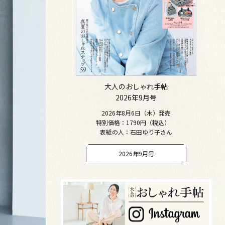
大人のおしゃれ手帖
2026年9月号
2026年8月6日（木）発売
特別価格：1790円（税込）
表紙の人：石田ゆり子さん
2026年9月号