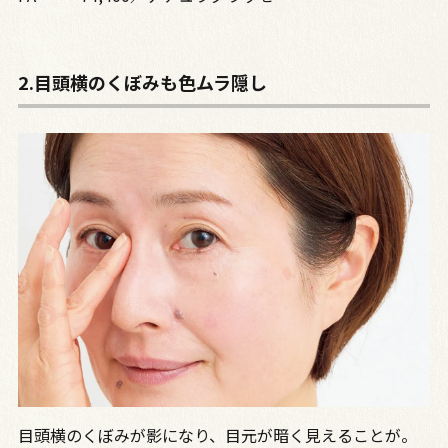
2.目頭横のくぼみも色ムラ隠し
目頭横のくぼみが影になり、目元が暗く見えることが。