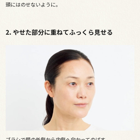
頭にはのせないように。
2. やせた部分に重ねてふっくら見せる
ブラシで顔の外側から内側へ向かってのばす。