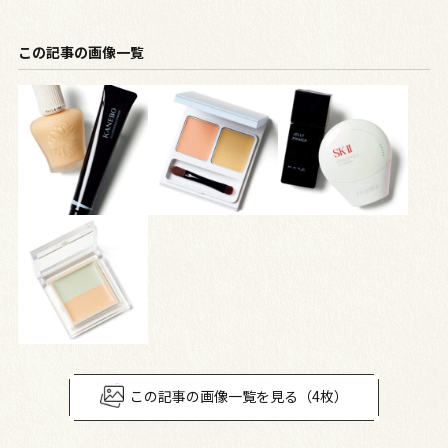
この記事の画像一覧
この記事の画像一覧を見る（4枚）