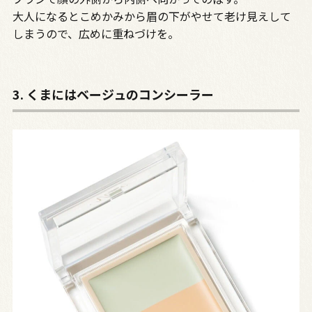
大人になるとこめかみから眉の下がやせて老け見えして
しまうので、広めに重ねづけを。
3. くまにはベージュのコンシーラー