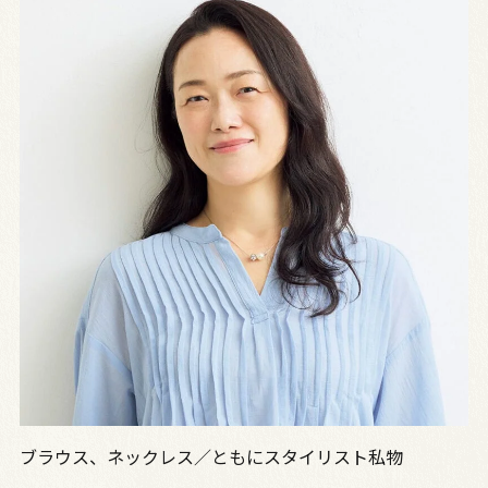
ブラウス、ネックレス／ともにスタイリスト私物