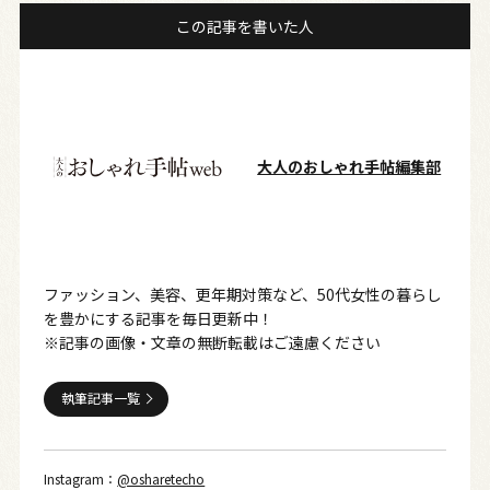
この記事を書いた人
大人のおしゃれ手帖編集部
ファッション、美容、更年期対策など、50代女性の暮らし
を豊かにする記事を毎日更新中！
※記事の画像・文章の無断転載はご遠慮ください
執筆記事一覧
Instagram：
@osharetecho