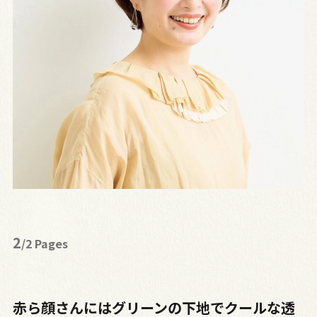
2
/2 Pages
赤ら顔さんにはグリーンの下地でクールな透