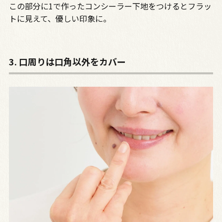
この部分に1で作ったコンシーラー下地をつけるとフラッ
トに見えて、優しい印象に。
3. 口周りは口角以外をカバー