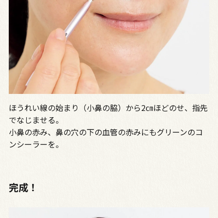
ほうれい線の始まり（小鼻の脇）から2㎝ほどのせ、指先
でなじませる。
小鼻の赤み、鼻の穴の下の血管の赤みにもグリーンのコ
ンシーラーを。
完成！