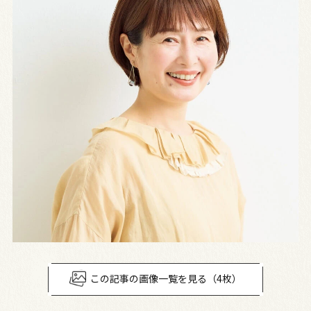
この記事の画像一覧を見る（4枚）