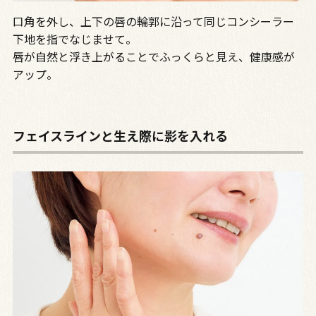
口角を外し、上下の唇の輪郭に沿って同じコンシーラー
下地を指でなじませて。
唇が自然と浮き上がることでふっくらと見え、健康感が
アップ。
フェイスラインと生え際に影を入れる