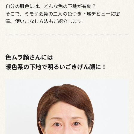
自分の肌色には、どんな色の下地が有効？
そこで、ミモザ会員の二人の色つき下地デビューに密
着。使いこなし方法もご紹介します。
色ムラ顔さんには
暖色系の下地で明るいごきげん顔に！