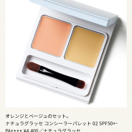
オレンジとベージュのセット。
ナチュラグラッセ コンシーラーパレット 02 SPF50+･
PA++++ ¥4,400／ナチュラグラッセ