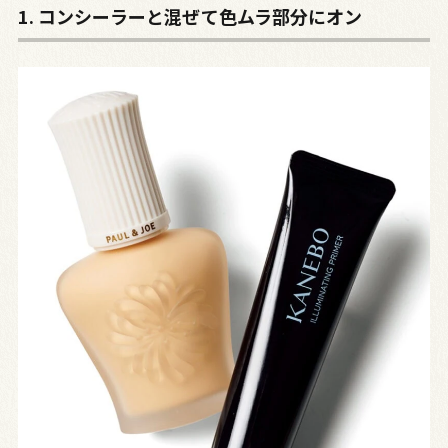
1. コンシーラーと混ぜて色ムラ部分にオン