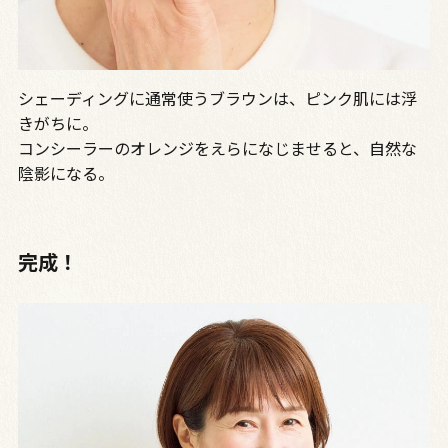
シェーディングに通常使うブラウンは、ピンク肌には浮
きがちに。
コンシーラーのオレンジをえらになじませると、自然な
陰影になる。
完成！