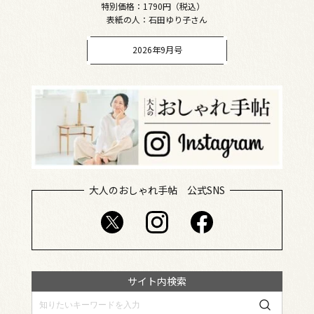
特別価格：1790円（税込）
表紙の人：石田ゆり子さん
2026年9月号
大人のおしゃれ手帖 公式SNS
サイト内検索