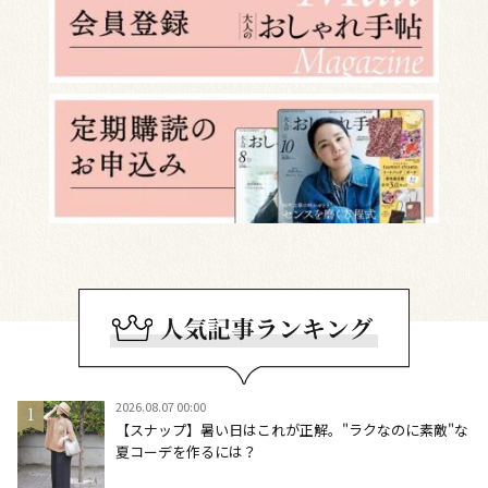
2026.08.07 00:00
【スナップ】暑い日はこれが正解。"ラクなのに素敵"な
夏コーデを作るには？