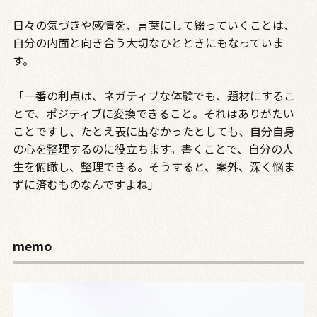
日々の気づきや感情を、言葉にして綴っていくことは、
自分の内面と向き合う大切なひとときにもなっていま
す。
「一番の利点は、ネガティブな体験でも、題材にするこ
とで、ポジティブに変換できること。それはありがたい
ことですし、たとえ表に出なかったとしても、自分自身
の心を整理するのに役立ちます。書くことで、自分の人
生を俯瞰し、整理できる。そうすると、案外、深く悩ま
ずに済むものなんですよね」
memo