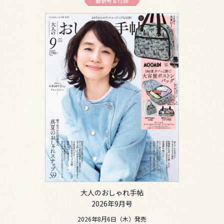
最新号＆付録
大人のおしゃれ手帖
2026年9月号
2026年8月6日（木）発売