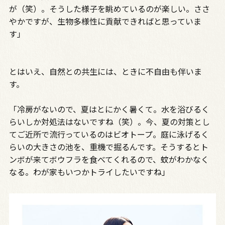
が（笑）。そうした様子を眺めているのが楽しい。ささ
やかですが、生物多様性に貢献できればと思っていま
す」
とはいえ、自然との共生には、ときに不自由も伴いま
す。
「冷房がないので、夏はとにかく暑くて。水を浴びるく
らいしか対処法はないですね（笑）。今、夏の対策とし
てご近所で流行っているのはビオトープ。庭に泳げるく
らいの大きさの池を、重機で掘るんです。そうするとト
ンボが来てボウフラを食べてくれるので、蚊がわかなく
なる。わが家もいつかトライしたいですね」