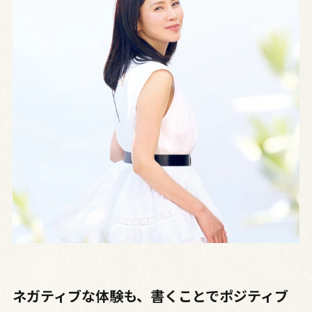
ネガティブな体験も、書くことでポジティブ