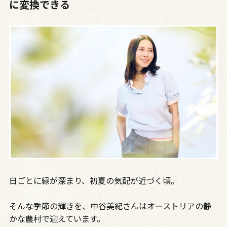
に変換できる
日ごとに緑が深まり、初夏の気配が近づく頃。
そんな季節の輝きを、中谷美紀さんはオーストリアの静
かな農村で迎えています。