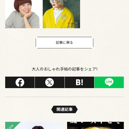
記事に戻る
大人のおしゃれ手帖の記事をシェア!
関連記事