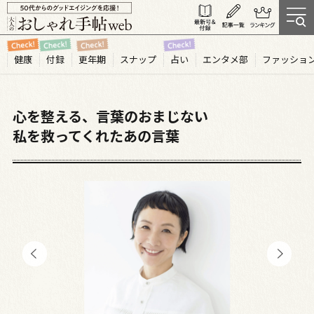
健康
付録
更年期
スナップ
占い
エンタメ部
ファッショ
心を整える、言葉のおまじない
私を救ってくれたあの言葉