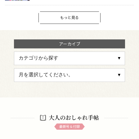
もっと見る
アーカイブ
大人のおしゃれ手帖
最新号＆付録