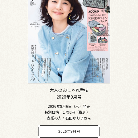
大人のおしゃれ手帖
2026年9月号
2026年8月6日（木）発売
特別価格：1790円（税込）
表紙の人：石田ゆり子さん
2026年9月号