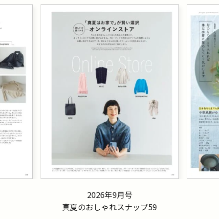
2026年9月号
真夏のおしゃれスナップ59