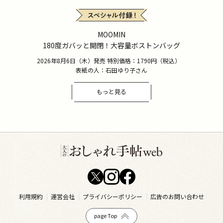
MOOMIN
180度ガバッと開閉！大容量ボストンバッグ
2026年8月6日（木）発売 特別価格：1790円（税込）
表紙の人：石田ゆり子さん
もっと見る
利用規約
運営会社
プライバシーポリシー
広告のお問い合わせ
page Top