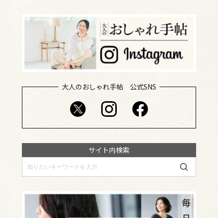
大人のおしゃれ手帖 公式SNS
サイト内検索