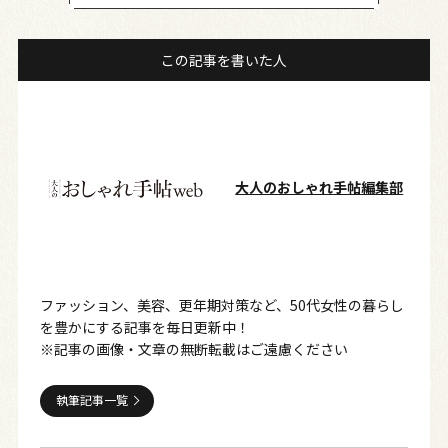
この記事を書いた人
大人のおしゃれ手帖編集部
ファッション、美容、更年期対策など、50代女性の暮らし
を豊かにする記事を毎日更新中！
※記事の画像・文章の無断転載はご遠慮ください
執筆記事一覧