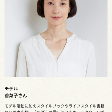
モデル
香菜子さん
モデル活動に加えスタイルブックやライフスタイル書籍