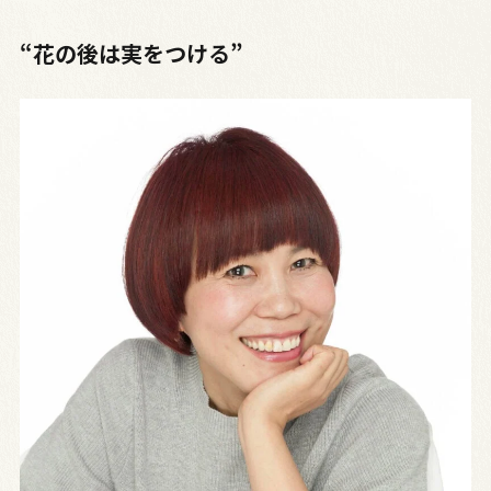
“花の後は実をつける”