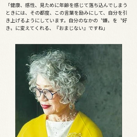
「健康、感性、見ために年齢を感じて落ち込んでしまう
ときには、その都度、この言葉を励みにして、自分を引
き上げるようにしています。自分のなかの〝嫌〟を〝好
き〟に変えてくれる、『おまじない』ですね」