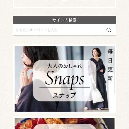
サイト内検索