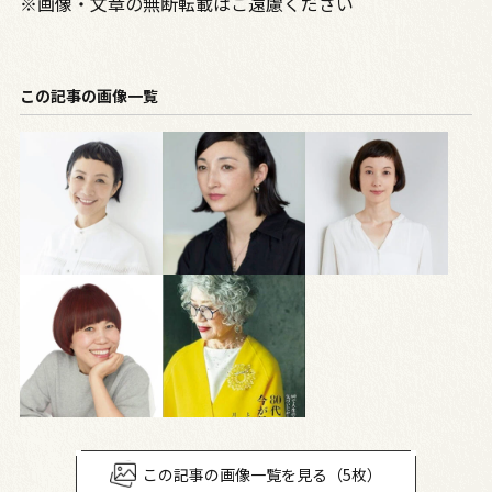
※画像・文章の無断転載はご遠慮ください
この記事の画像一覧
この記事の画像一覧を見る（5枚）