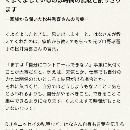
ます
―家族から聞いた松井秀喜さんの言葉―
くよくよしたときに、思い出します」と、はなさんが教
えてくれたのは、家族から教えてもらった元プロ野球選
手の松井秀喜さんの言葉。
「まずは『自分にコントロールできない』事象に気付く
ことが大事だなと。例えば、天気とか、仕事でも自分の
力とは関係のないところで結果が出る場合とか。
それに気づくと、自分ではどうしようもないことに気を
とらわれるよりも、自分がやるべきこと、できることに
集中できるようになります。くよくよする時間がもった
いないなって」
DＪやエッセイの執筆など、はなさん自身も言葉を伝える