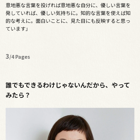
意地悪な言葉を投げれば意地悪な自分に、優しい言葉を
発していれば、優しい気持ちに。知的な言葉を使えば知
的な考えに。面白いことに、見た目にも反映すると思っ
ています」
3
/4 Pages
誰でもできるわけじゃないんだから、やって
みたら？