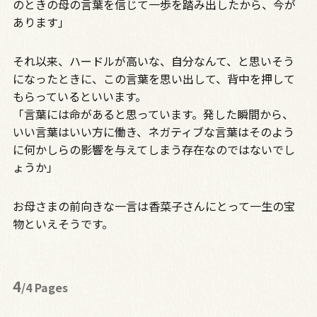
のときの母の言葉を信じて一歩を踏み出したから、今が
あります」
それ以来、ハードルが高いな、自分なんて、と思いそう
になったときに、この言葉を思い出して、背中を押して
もらっているといいます。
「言葉には命があると思っています。発した瞬間から、
いい言葉はいい方に働き、ネガティブな言葉はそのよう
に何かしらの影響を与えてしまう存在なのではないでし
ょうか」
お母さまの前向きな一言は香菜子さんにとって一生の宝
物といえそうです。
4
/4 Pages