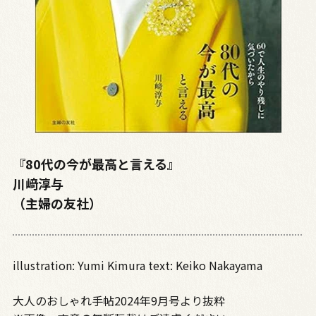
『80代の今が最高と言える』
川﨑淳与
（主婦の友社）
illustration: Yumi Kimura text: Keiko Nakayama
大人のおしゃれ手帖2024年9月号より抜粋