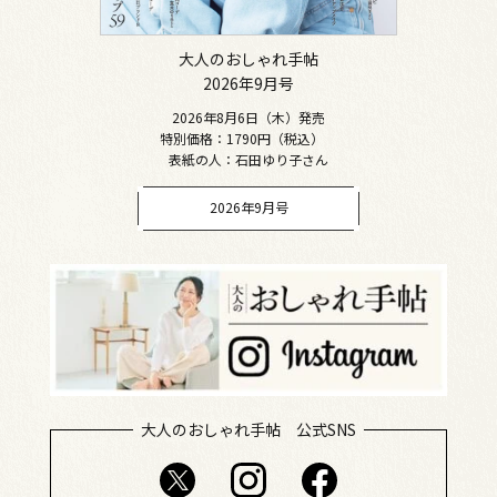
大人のおしゃれ手帖
2026年9月号
2026年8月6日（木）発売
特別価格：1790円（税込）
表紙の人：石田ゆり子さん
2026年9月号
大人のおしゃれ手帖 公式SNS