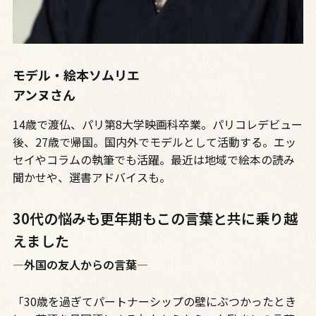
モデル・絵本ソムリエ
アンヌさん
14歳で渡仏、パリ第8大学映画科卒業。パリコレデビュー
後、27歳で帰国。国内外でモデルとして活動する。エッ
セイやコラムの執筆でも活躍。最近は地域で絵本の読み
聞かせや、選書アドバイスも。
30代の悩みも更年期もこの言葉と共に乗り越
えました
―外国の友人からの言葉―
「30歳を過ぎてパートナーシップの壁にぶつかったとき