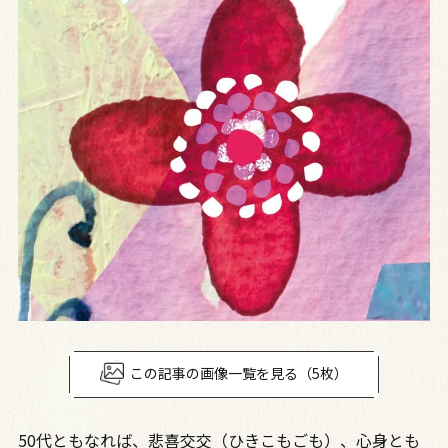
この記事の画像一覧を見る（5枚）
50代ともなれば、悲喜交交（ひきこもごも）、心身とも