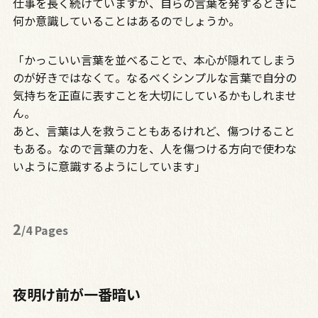
仕事を長く続けていますが、自らの言葉を発するときに
何か意識していることはあるのでしょうか。
「かっこいい言葉を並べることで、本心が隠れてしまう
のが好きではなくて。なるべくシンプルな言葉で自分の
気持ちを正直に表すことを大切にしているかもしれませ
ん。
あと、言葉は人を救うこともあるけれど、傷つけること
もある。なので言葉の力を、人を傷つける方向で使わな
いように意識するようにしています」
2
/4 Pages
夜明け前が一番暗い