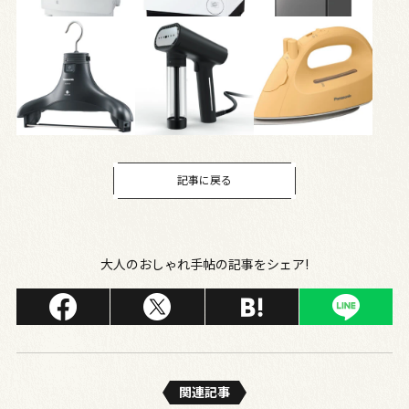
記事に戻る
大人のおしゃれ手帖の記事をシェア!
関連記事