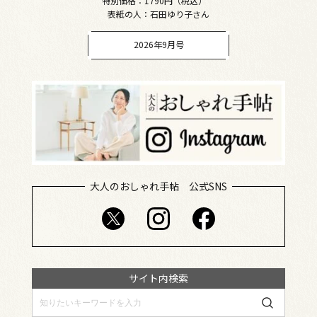
特別価格：1790円（税込）
表紙の人：石田ゆり子さん
2026年9月号
大人のおしゃれ手帖 公式SNS
サイト内検索