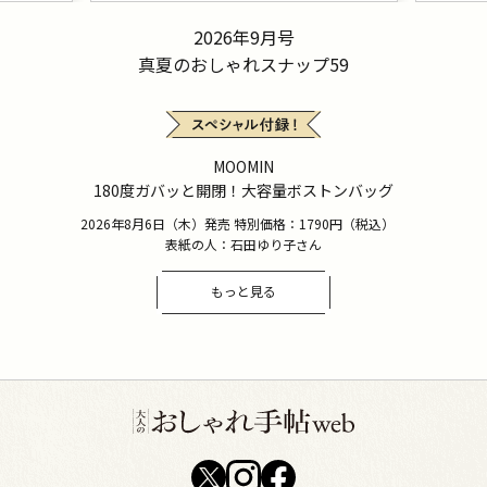
2026年9月号
真夏のおしゃれスナップ59
MOOMIN
180度ガバッと開閉！大容量ボストンバッグ
2026年8月6日（木）発売 特別価格：1790円（税込）
表紙の人：石田ゆり子さん
もっと見る