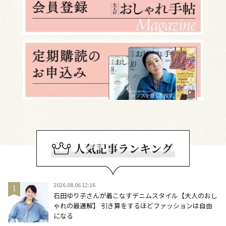
2026.08.06 12:16
石田ゆり子さんが着こなすデニムスタイル【大人のおし
ゃれの最適解】 引き算をするほどファッションは自由
になる