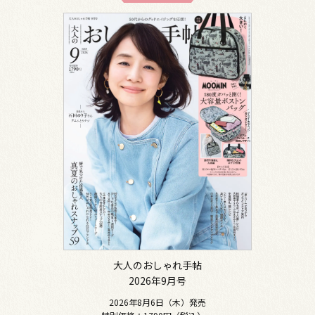
大人のおしゃれ手帖
2026年9月号
2026年8月6日（木）発売