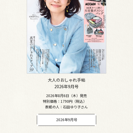
大人のおしゃれ手帖
2026年9月号
2026年8月6日（木）発売
特別価格：1790円（税込）
表紙の人：石田ゆり子さん
2026年9月号