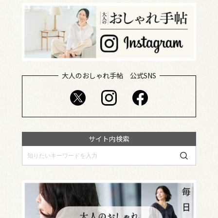
大人のおしゃれ手帖 公式SNS
サイト内検索