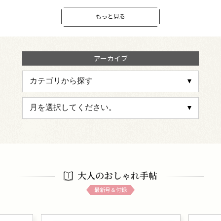
もっと見る
アーカイブ
大人のおしゃれ手帖
最新号＆付録