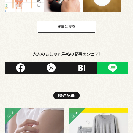
記事に戻る
大人のおしゃれ手帖の記事をシェア!
関連記事