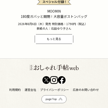
MOOMIN
180度ガバッと開閉！大容量ボストンバッグ
2026年8月6日（木）発売 特別価格：1790円（税込）
表紙の人：石田ゆり子さん
もっと見る
利用規約
運営会社
プライバシーポリシー
広告のお問い合わせ
page Top