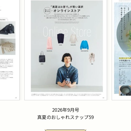
2026年9月号
真夏のおしゃれスナップ59