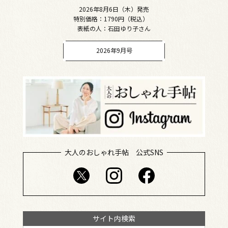
2026年8月6日（木）発売
特別価格：1790円（税込）
表紙の人：石田ゆり子さん
2026年9月号
大人のおしゃれ手帖 公式SNS
サイト内検索