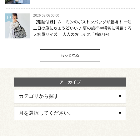
2026.08.06 00:00
【雑誌付録】ムーミンのボストンバッグが登場！ 一泊
二日の旅にちょうどいい♪ 夏の旅行や帰省に活躍する
大容量サイズ 大人のおしゃれ手帖9月号
もっと見る
アーカイブ