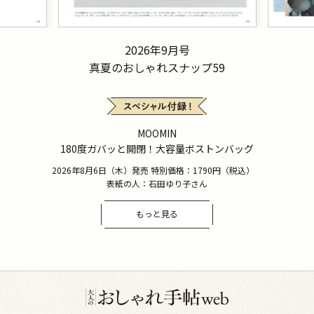
2026年9月号
真夏のおしゃれスナップ59
MOOMIN
180度ガバッと開閉！大容量ボストンバッグ
2026年8月6日（木）発売 特別価格：1790円（税込）
表紙の人：石田ゆり子さん
もっと見る