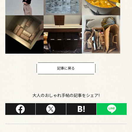
記事に戻る
大人のおしゃれ手帖の記事をシェア!