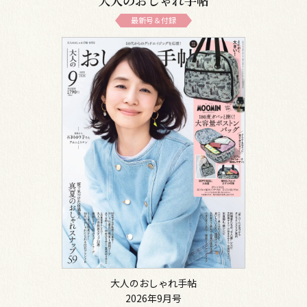
大人のおしゃれ手帖
最新号＆付録
大人のおしゃれ手帖
2026年9月号