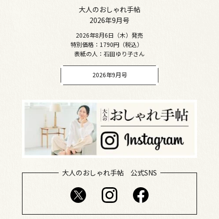
大人のおしゃれ手帖
2026年9月号
2026年8月6日（木）発売
特別価格：1790円（税込）
表紙の人：石田ゆり子さん
2026年9月号
大人のおしゃれ手帖 公式SNS