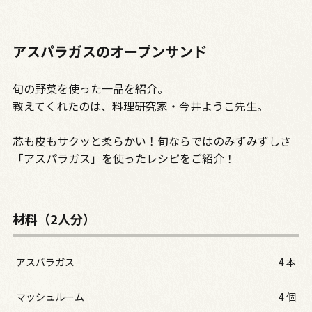
アスパラガスのオープンサンド
旬の野菜を使った一品を紹介。
教えてくれたのは、料理研究家・今井ようこ先生。
芯も皮もサクッと柔らかい！旬ならではのみずみずしさ
「アスパラガス」を使ったレシピをご紹介！
材料（2人分）
アスパラガス
4 本
マッシュルーム
4 個