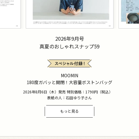
2026年9月号
真夏のおしゃれスナップ59
MOOMIN
180度ガバッと開閉！大容量ボストンバッグ
2026年8月6日（木）発売 特別価格：1790円（税込）
表紙の人：石田ゆり子さん
もっと見る