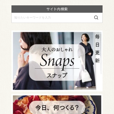
サイト内検索