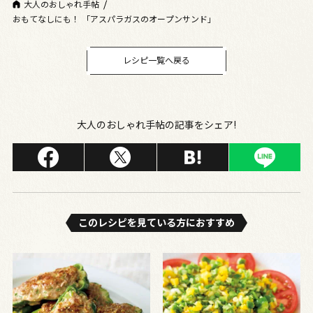
大人のおしゃれ手帖
おもてなしにも！ 「アスパラガスのオープンサンド」
レシピ一覧へ戻る
大人のおしゃれ手帖の記事をシェア!
このレシピを⾒ている⽅におすすめ