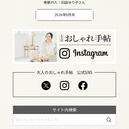
表紙の人：石田ゆり子さん
2026年9月号
大人のおしゃれ手帖 公式SNS
サイト内検索