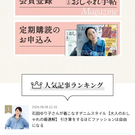
2026.08.06 12:16
石田ゆり子さんが着こなすデニムスタイル【大人のおし
ゃれの最適解】 引き算をするほどファッションは自由
になる