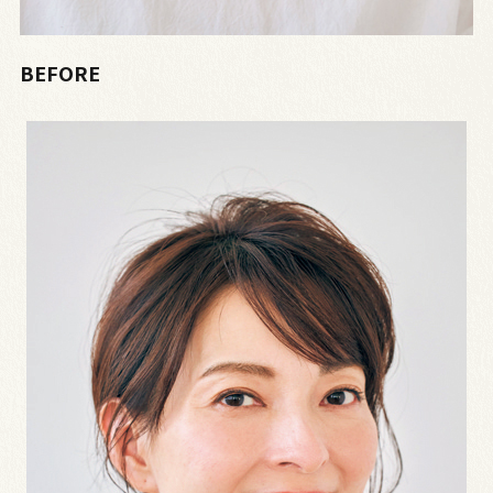
BEFORE