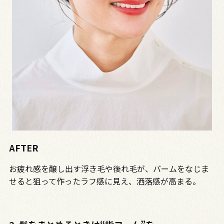
AFTER
お疲れ感を醸し出す浮き毛や後れ毛が、バームをなじま
せると狙って作ったラフ感に見え、洒落感が高まる。