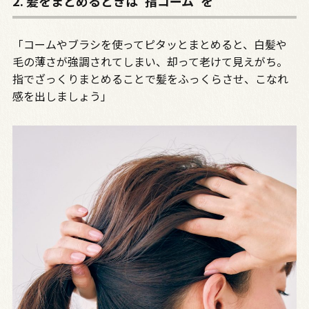
2. 髪をまとめるときは“指コーム”を
「コームやブラシを使ってピタッとまとめると、白髪や
毛の薄さが強調されてしまい、却って老けて見えがち。
指でざっくりまとめることで髪をふっくらさせ、こなれ
感を出しましょう」