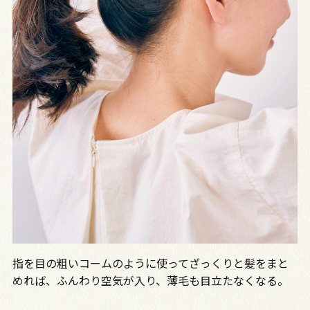
指を目の粗いコームのように使ってざっくりと髪をまと
めれば、ふんわり空気が入り、薄毛も目立たなくなる。