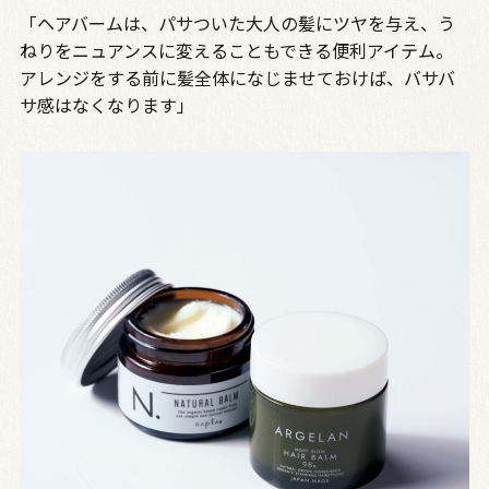
「ヘアバームは、パサついた大人の髪にツヤを与え、う
ねりをニュアンスに変えることもできる便利アイテム。
アレンジをする前に髪全体になじませておけば、バサバ
サ感はなくなります」