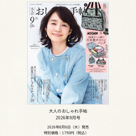
大人のおしゃれ手帖
2026年9月号
2026年8月6日（木）発売
特別価格：1790円（税込）