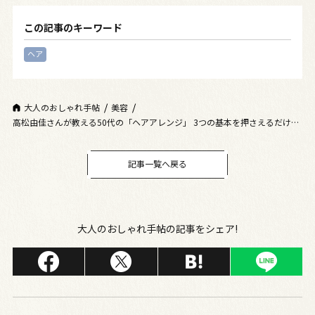
この記事のキーワード
ヘア
大人のおしゃれ手帖
美容
高松由佳さんが教える50代の「ヘアアレンジ」 3つの基本を押さえるだけで
洗練された印象に！
記事一覧へ戻る
大人のおしゃれ手帖の記事をシェア!