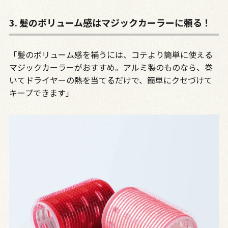
3. 髪のボリューム感はマジックカーラーに頼る！
「髪のボリューム感を補うには、コテより簡単に使える
マジックカーラーがおすすめ。アルミ製のものなら、巻
いてドライヤーの熱を当てるだけで、簡単にクセづけて
キープできます」