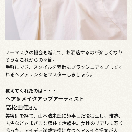
ノーマスクの機会も増えて、お洒落するのが楽しくなり
そうなこれからの季節。
手軽にでき、スタイルを素敵にブラッシュアップしてく
れるヘアアレンジをマスターしましょう。
教えてくれたのは・・・
ヘア＆メイクアップアーティスト
高松由佳
さん
美容師を経て、山本浩未氏に師事した後独立し、雑誌、
広告などさまざまな媒体で活躍中。女性のリアルに寄り
添った、アイデア満載で役に立つヘアメイク提案が人