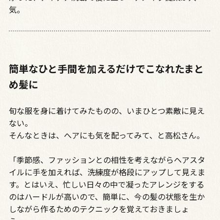
気。
簡単なひと手間を加えるだけでこなれたまと
め髪に
旬な服を身に着けてみたものの、いまひとつ素敵に見え
ない。
そんなときは、へアにも気を配ってみて、と高松さん。
「季節感、ファッションとの相性を考えながらヘアスタ
イルに手を加えれば、洗練度が格段にアップして見えま
す。とはいえ、忙しい日々の中で凝ったアレンジをする
のはハードルが高いので、簡単に、今の髪の状態を生か
しながら作るためのテクニックを覚えておきましょ