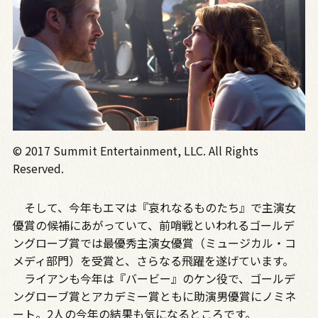
© 2017 Summit Entertainment, LLC. All Rights
Reserved.
そして、今年もエマは『哀れなるものたち』で主演女
優賞の候補にあがっていて、前哨戦といわれるゴールデ
ングローブ賞では最優秀主演女優賞（ミュージカル・コ
メディ部門）を受賞と、さらなる飛躍を遂げています。
ライアンも今年は『バービー』のケン役で、ゴールデ
ングローブ賞とアカデミー賞ともに助演男優賞にノミネ
ート。2人の今年の結果も気になるところです。