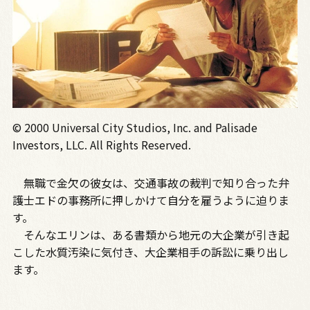
© 2000 Universal City Studios, Inc. and Palisade
Investors, LLC. All Rights Reserved.
無職で金欠の彼女は、交通事故の裁判で知り合った弁
護士エドの事務所に押しかけて自分を雇うように迫りま
す。
そんなエリンは、ある書類から地元の大企業が引き起
こした水質汚染に気付き、大企業相手の訴訟に乗り出し
ます。