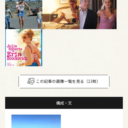
この記事の画像一覧を見る（13枚）
構成・文