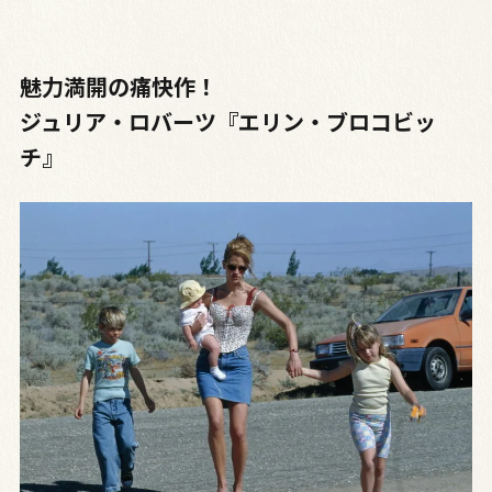
魅力満開の痛快作！
ジュリア・ロバーツ『エリン・ブロコビッ
チ』