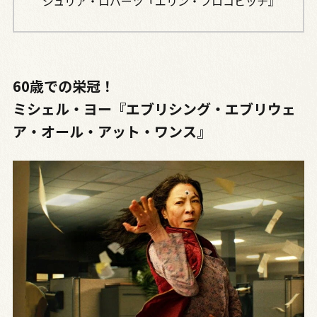
ジュリア・ロバーツ『エリン・ブロコビッチ』
60歳での栄冠！
ミシェル・ヨー『エブリシング・エブリウェ
ア・オール・アット・ワンス』