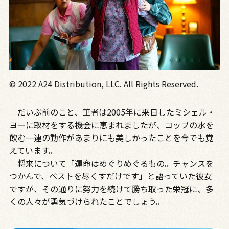
© 2022 A24 Distribution, LLC. All Rights Reserved.
だいぶ前のこと、筆者は2005年に来日したミシェル・
ヨーに取材をする機会に恵まれましたが、コップの水を
飲む一連の動作があまりにも美しかったことを今でも覚
えています。
将来について「運命はめぐりめぐるもの。チャンスを
つかんで、ベストを尽くすだけです」と語っていた彼女
ですが、その通りに努力を続けて勝ち取った栄冠に、多
くの人々が勇気づけられたことでしょう。