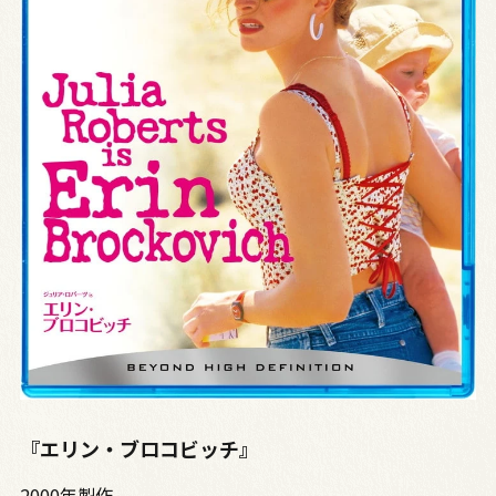
『エリン・ブロコビッチ』
2000年製作