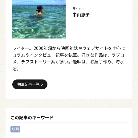
ライター
中山恵子
ライター。2000年頃から映画雑誌やウェブサイトを中心に
コラムやインタビュー記事を執筆。好きな作品は、ラブコ
メ、ラブストーリー系が多い。趣味は、お菓子作り、海水
浴。
執筆記事一覧
この記事のキーワード
映画