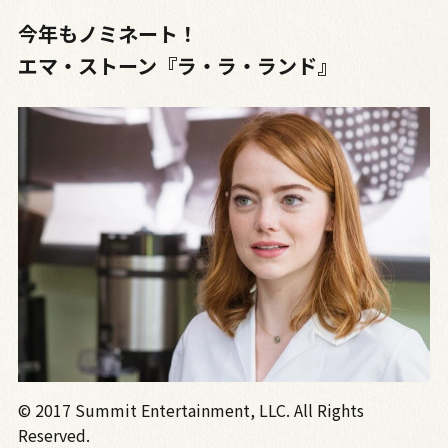
今年もノミネート！
エマ・ストーン『ラ・ラ・ランド』
© 2017 Summit Entertainment, LLC. All Rights
Reserved.