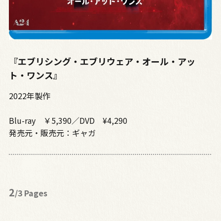
『エブリシング・エブリウェア・オール・アッ
ト・ワンス』
2022年製作
Blu-ray ￥5,390／DVD ¥4,290
発売元・販売元：ギャガ
2
/3 Pages