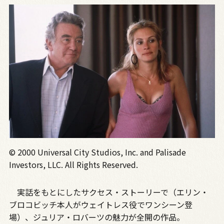
© 2000 Universal City Studios, Inc. and Palisade
Investors, LLC. All Rights Reserved.
実話をもとにしたサクセス・ストーリーで（エリン・
ブロコビッチ本人がウェイトレス役でワンシーン登
場）、ジュリア・ロバーツの魅力が全開の作品。