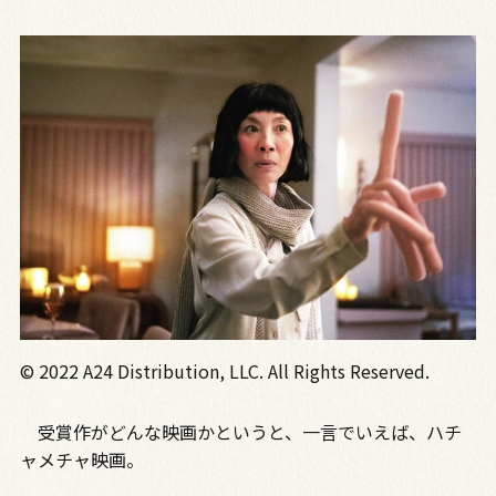
© 2022 A24 Distribution, LLC. All Rights Reserved.
受賞作がどんな映画かというと、一言でいえば、ハチ
ャメチャ映画。