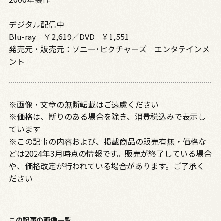
デジタル配信中
Blu-ray ￥2,619／DVD ¥ 1,551
発売元・販売元：ソニー･ピクチャーズ エンタテインメ
ント
※画像・文章の無断転載はご遠慮ください
※価格は、断りのある場合を除き、消費税込みで表示し
ています
※この記事の内容および、掲載商品の販売有無・価格な
どは2024年3月時点の情報です。販売が終了している場合
や、価格改定が行われている場合があります。ご了承く
ださい
この記事の画像一覧