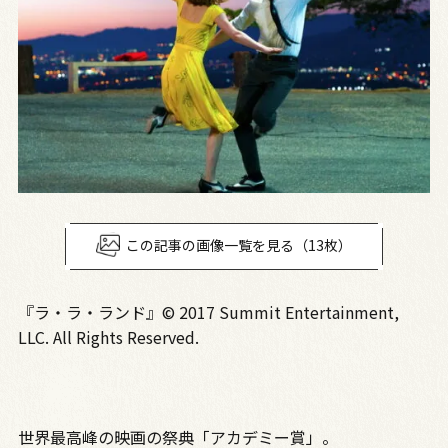
この記事の画像一覧を見る（13枚）
『ラ・ラ・ランド』© 2017 Summit Entertainment,
LLC. All Rights Reserved.
世界最高峰の映画の祭典「アカデミー賞」。