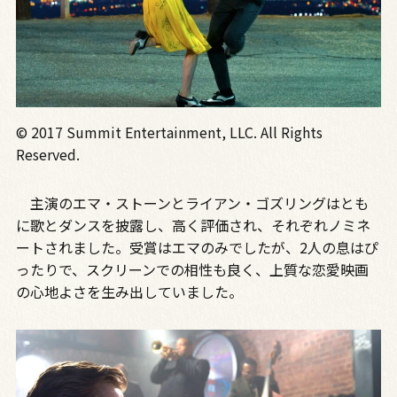
© 2017 Summit Entertainment, LLC. All Rights
Reserved.
主演のエマ・ストーンとライアン・ゴズリングはとも
に歌とダンスを披露し、高く評価され、それぞれノミネ
ートされました。受賞はエマのみでしたが、2人の息はぴ
ったりで、スクリーンでの相性も良く、上質な恋愛映画
の心地よさを生み出していました。