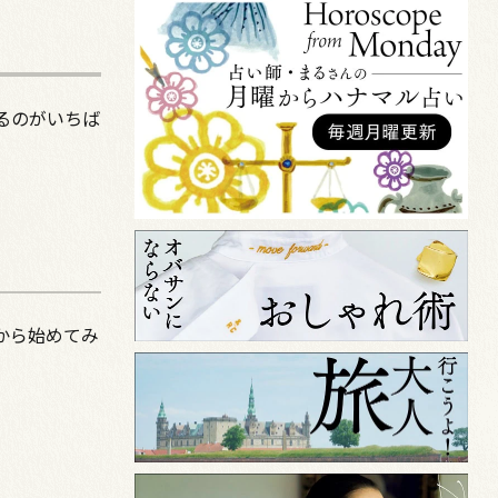
るのがいちば
から始めてみ