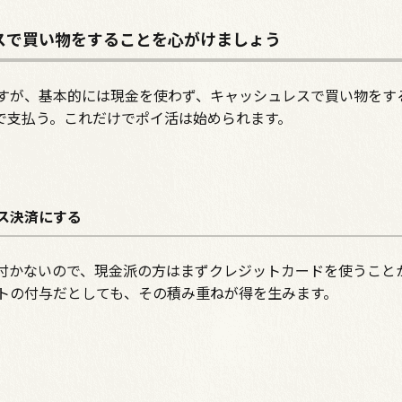
スで買い物をすることを心がけましょう
すが、基本的には現金を使わず、キャッシュレスで買い物をす
で支払う。これだけでポイ活は始められます。
ス決済にする
付かないので、現金派の方はまずクレジットカードを使うこと
トの付与だとしても、その積み重ねが得を生みます。