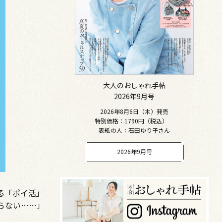
大人のおしゃれ手帖
2026年9月号
2026年8月6日（木）発売
特別価格：1790円（税込）
表紙の人：石田ゆり子さん
2026年9月号
る「ポイ活」
らない……」