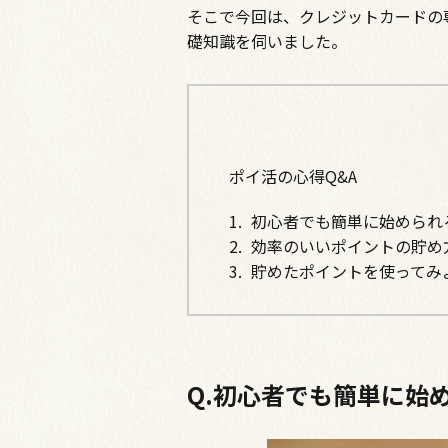
そこで今回は、クレジットカードの
礎知識を伺いました。
ポイ活の心得Q&A
初心者でも簡単に始められ
効率のいいポイントの貯め
貯めたポイントを使ってみ
Q.初心者でも簡単に始