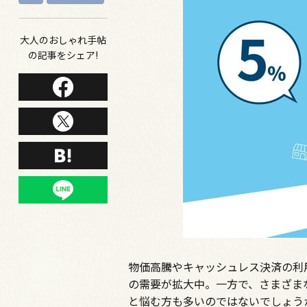
大人のおしゃれ手帖
の記事をシェア!
物価高騰やキャッシュレス決済の利
の需要が拡大中。一方で、さまざま
と悩む方も多いのではないでしょう