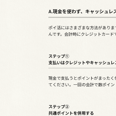
A.現金を使わず、キャッシュレ
ポイ活にはさまざまな方法がありま
んです。会計時にクレジットカード
ステップ①
支払いはクレジットやキャッシュレ
現金で支払うとポイントがまったく
てください。一回の会計で数ポイン
ステップ②
共通ポイントを併用する