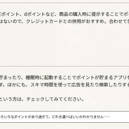
天ポイント、dポイントなど、商品の購入時に提示することでポ
はないので、クレジットカードとの併用がおすすめ。合わせて
貯まったり、睡眠時に起動することでポイントが貯まるアプリ
す。ほかにも、スキマ時間を使って広告を見たり検索したりす
。
という方は、チェックしてみてください。
.いろいろなポイントがあり過ぎて、どれを選べばいいかわかりません……