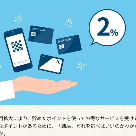
用拡大により、貯めたポイントを使ってお得なサービスを受け
なポイントがあるために、「結局、どれを選べばいいのかわか
か。