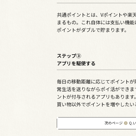
共通ポイントとは、Vポイントや楽
まるもの。これ自体には支払い機能
ポイントがダブルで貯まります。
ステップ③
アプリを駆使する
毎日の移動距離に応じてポイントが
常生活を送りながらポイ活ができま
ントが付与されるアプリもあります
買い物以外でポイントを増やしたい
次のページ
Q