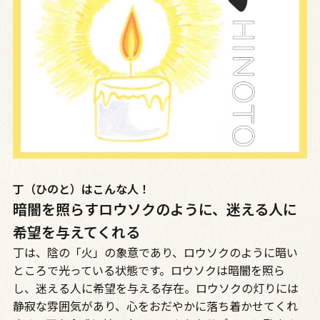
丁（ひのと）はこんな人！
暗闇を照らすロウソクのように、迷える人に
希望を与えてくれる
丁は、陰の「火」の象意であり、ロウソクのように暗い
ところで光っている状態です。ロウソクは暗闇を照ら
し、迷える人に希望を与える存在。ロウソクの灯りには
静寂な雰囲気があり、心をおだやかに落ち着かせてくれ