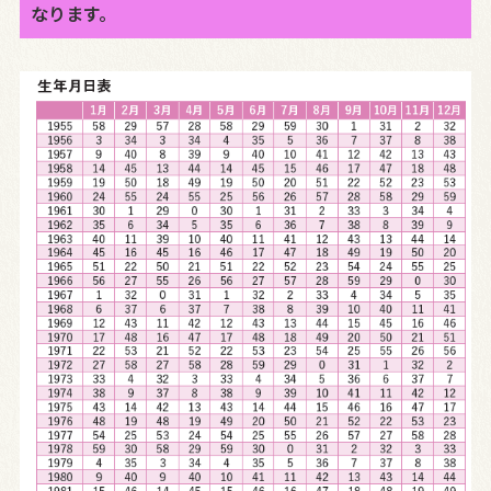
なります。