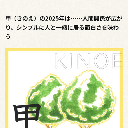
甲（きのえ）の2025年は……人間関係が広が
り、シンプルに人と一緒に居る面白さを味わ
う