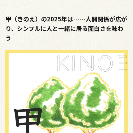
甲（きのえ）の2025年は……人間関係が広が
り、シンプルに人と一緒に居る面白さを味わ
う