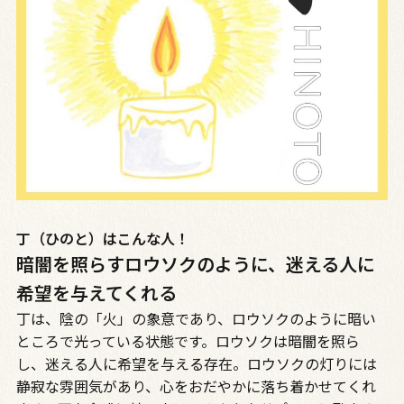
丁（ひのと）はこんな人！
暗闇を照らすロウソクのように、迷える人に
希望を与えてくれる
丁は、陰の「火」の象意であり、ロウソクのように暗い
ところで光っている状態です。ロウソクは暗闇を照ら
し、迷える人に希望を与える存在。ロウソクの灯りには
静寂な雰囲気があり、心をおだやかに落ち着かせてくれ