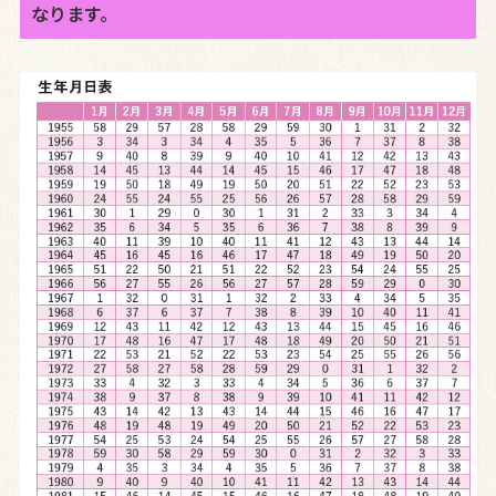
なります。