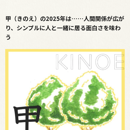
甲（きのえ）の2025年は……人間関係が広が
り、シンプルに人と一緒に居る面白さを味わ
う