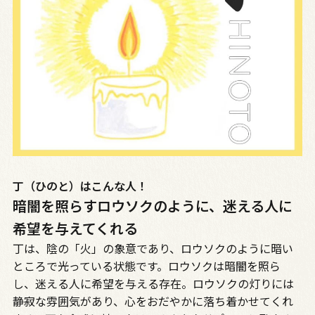
丁（ひのと）はこんな人！
暗闇を照らすロウソクのように、迷える人に
希望を与えてくれる
丁は、陰の「火」の象意であり、ロウソクのように暗い
ところで光っている状態です。ロウソクは暗闇を照ら
し、迷える人に希望を与える存在。ロウソクの灯りには
静寂な雰囲気があり、心をおだやかに落ち着かせてくれ