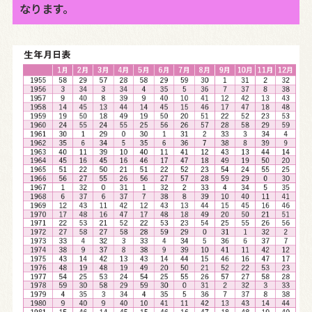
なります。