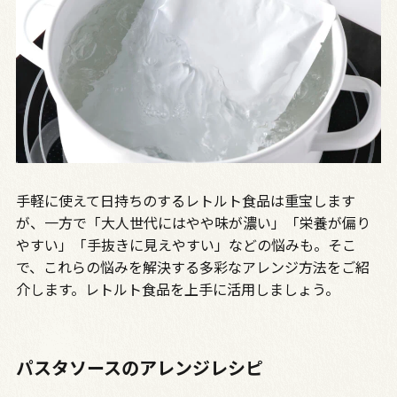
手軽に使えて日持ちのするレトルト食品は重宝します
が、一方で「大人世代にはやや味が濃い」「栄養が偏り
やすい」「手抜きに見えやすい」などの悩みも。そこ
で、これらの悩みを解決する多彩なアレンジ方法をご紹
介します。レトルト食品を上手に活用しましょう。
パスタソースのアレンジレシピ