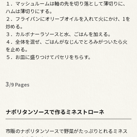
１．マッシュルームは軸の先を切り落として薄切りに、
ハムは薄切りにする。
２．フライパンにオリーブオイルを入れて火にかけ、1を
炒める。
３．カルボナーラソースと水、ごはんを加える。
４．全体を混ぜ、ごはんがなじんでとろみがついたら火
を止める。
５．お皿に盛りつけてパセリをちらす。
3
/9 Pages
ナポリタンソースで作るミネストローネ
市販のナポリタンソースで野菜がたっぷりとれるミネス