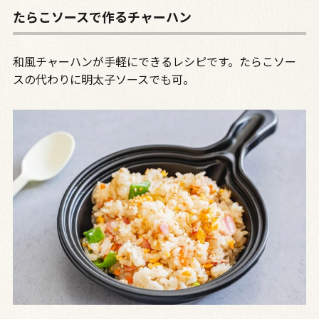
たらこソースで作るチャーハン
和風チャーハンが手軽にできるレシピです。たらこソー
スの代わりに明太子ソースでも可。