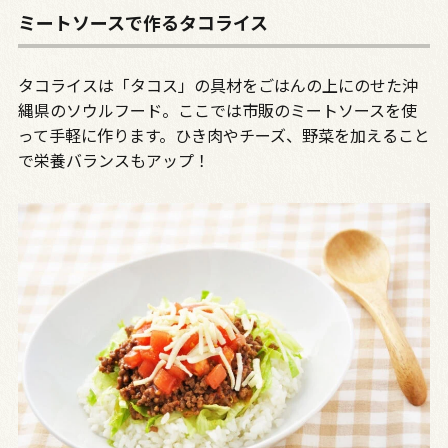
ミートソースで作るタコライス
タコライスは「タコス」の具材をごはんの上にのせた沖
縄県のソウルフード。ここでは市販のミートソースを使
って手軽に作ります。ひき肉やチーズ、野菜を加えること
で栄養バランスもアップ！