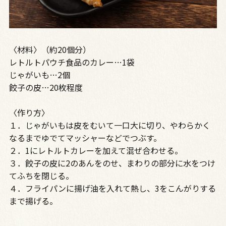
〈材料〉（約20個分）
レトルトパウチ食品のカレー…1袋
じゃがいも…2個
餃子の皮…20枚程度
〈作り方〉
１．じゃがいもは皮をむいて一口大に切り、やわらかく
なるまでゆでてマッシャーなどでつぶす。
２．1にレトルトカレーを加えて混ぜ合わせる。
３．餃子の皮に2のあんをのせ、まわりの部分に水をつけ
てふちを閉じる。
４．フライパンに揚げ油を入れて熱し、3をこんがりする
まで揚げる。