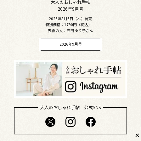
大人のおしゃれ手帖
2026年9月号
2026年8月6日（木）発売
特別価格：1790円（税込）
表紙の人：石田ゆり子さん
2026年9月号
大人のおしゃれ手帖 公式SNS