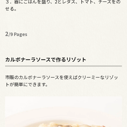
３．器にごはんを盛り、2とレタス、トマト、チーズをの
せる。
2
/9 Pages
カルボナーラソースで作るリゾット
市販のカルボナーラソースを使えばクリーミーなリゾッ
トが簡単にできます。