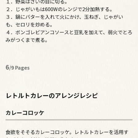
１．野菜はさいの目に切る。
２．じゃがいもは600Wのレンジで2分加熱する。
３．鍋にバターを入れて火にかけ、玉ねぎ、じゃがい
も、セロリを炒める。
４．ボンゴレビアンコソースと豆乳を加えて、弱火でとろ
みがつくまで煮る。
6
/9 Pages
レトルトカレーのアレンジレシピ
カレーコロッケ
食欲をそそるカレーコロッケ。レトルトカレーを活用す