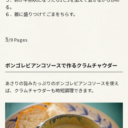
る。
６．器に盛りつけてごまをちらす。
5
/9 Pages
ボンゴレビアンコソースで作るクラムチャウダー
あさりの旨みたっぷりのボンゴレビアンコソースを使え
ば、クラムチャウダーも時短調理できます。