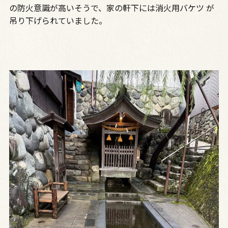
の防火意識が高いそうで、家の軒下には消火用バケツ が
吊り下げられていました。