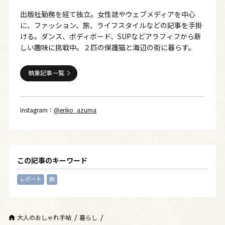
出版社勤務を経て独立。女性誌やウェブメディアを中心
に、ファッション、旅、ライフスタイルなどの記事を手掛
ける。ダンス、ボディボード、SUPなどアラフィフから新
しい趣味に挑戦中。２匹の保護猫と海辺の街に暮らす。
執筆記事一覧
Instagram：
@eriko_azuma
この記事のキーワード
レポート
旅
大人のおしゃれ手帖
暮らし