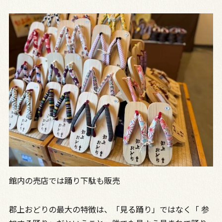
館内の売店では踊り下駄も販売
郡上おどりの最大の特徴は、「見る踊り」ではなく「 参