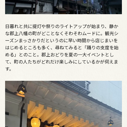
日暮れと共に提灯や祭りのライトアップが始まり、静か
な郡上八幡の町がどことなくそわそわムードに。観光シ
ーズンまっさかりだというのに早い時間から店じまいを
はじめるところも多く、尋ねてみると「踊りの支度を始
める」とのこと。郡上おどりを夏の一大イベントとし
て、町の人たちがどれだけ楽しみにしているかが伺えま
す。