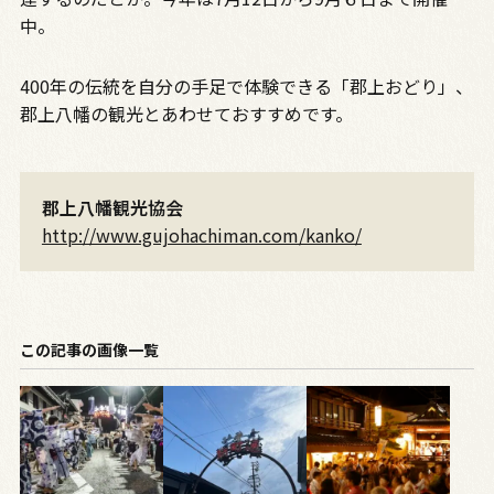
中。
400年の伝統を自分の手足で体験できる「郡上おどり」、
郡上八幡の観光とあわせておすすめです。
郡上八幡観光協会
http://www.gujohachiman.com/kanko/
この記事の画像一覧