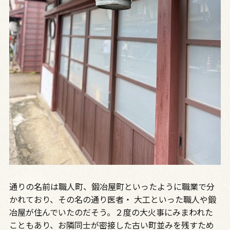
通りの名前は職人町、鍛冶屋町といったように職業で分
かれており、その名の通り医者・ 大工といった職人や鍛
冶屋が住んでいたのだそう。２度の大火事にみまわれた
こともあり、お隣同士が密接した古い町並みを残すため