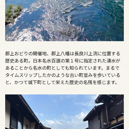
郡上おどりの開催地、郡上八幡は長良川上流に位置する
歴史ある町。日本名水百選の第１号に指定された湧水が
あることから名水の町としても知られています。まるで
タイムスリップしたかのような古い町並みを歩いている
と、かつて城下町として栄えた歴史の名残を感じます。