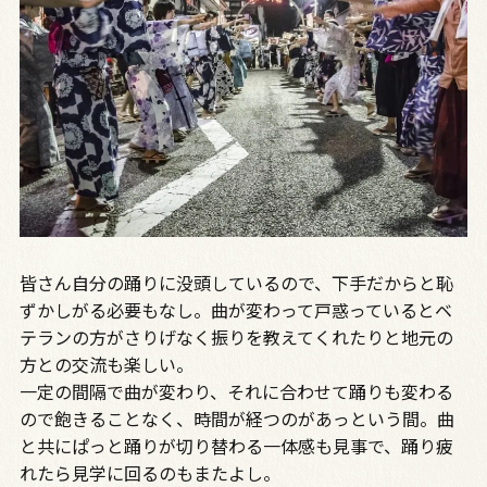
皆さん自分の踊りに没頭しているので、下手だからと恥
ずかしがる必要もなし。曲が変わって戸惑っているとベ
テランの方がさりげなく振りを教えてくれたりと地元の
方との交流も楽しい。
一定の間隔で曲が変わり、それに合わせて踊りも変わる
ので飽きることなく、時間が経つのがあっという間。曲
と共にぱっと踊りが切り替わる一体感も見事で、踊り疲
れたら見学に回るのもまたよし。