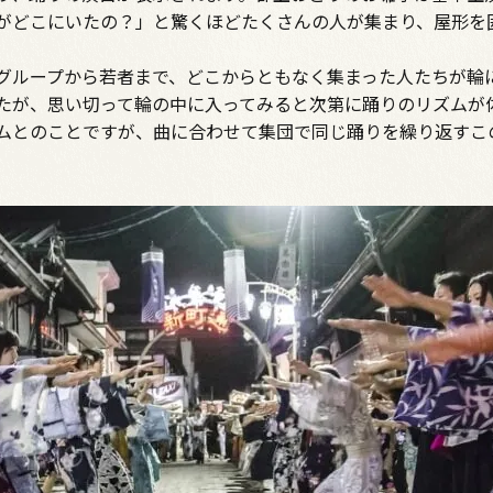
がどこにいたの？」と驚くほどたくさんの人が集まり、屋形を
グループから若者まで、どこからともなく集まった人たちが輪
たが、思い切って輪の中に入ってみると次第に踊りのリズムが
ムとのことですが、曲に合わせて集団で同じ踊りを繰り返すこ