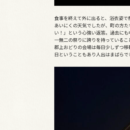
食事を終えて外に出ると、浴衣姿で
あいにくの天気でしたが、町の方た
い！」という心強い返答。過去にも
一無二の祭りに誇りを持っているこ
郡上おどりの会場は毎日少しずつ移
日ということもあり人出はまばらで