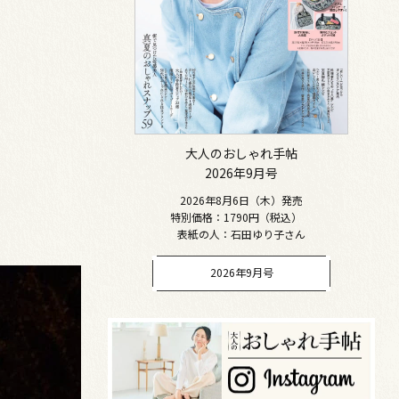
大人のおしゃれ手帖
2026年9月号
2026年8月6日（木）発売
特別価格：1790円（税込）
表紙の人：石田ゆり子さん
2026年9月号