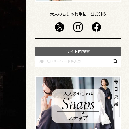
大人のおしゃれ手帖 公式SNS
サイト内検索