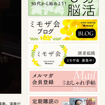
演奏。演奏が