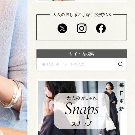
大人のおしゃれ手帖 公式SNS
サイト内検索