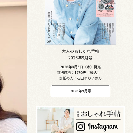
大人のおしゃれ手帖
2026年9月号
2026年8月6日（木）発売
特別価格：1790円（税込）
表紙の人：石田ゆり子さん
2026年9月号