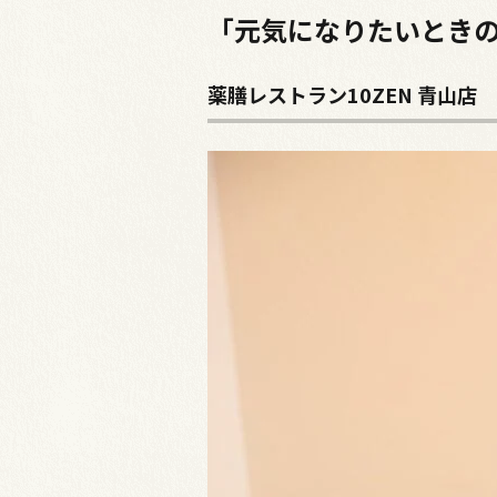
「元気になりたいとき
薬膳レストラン10ZEN 青山店