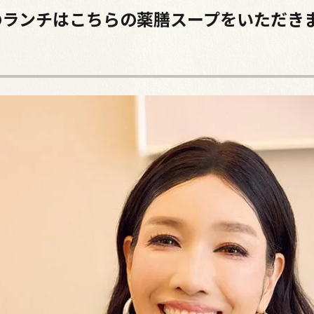
のランチはこちらの薬膳スープをいただき