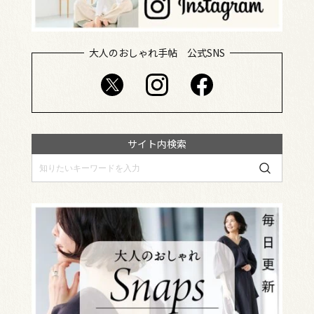
大人のおしゃれ手帖 公式SNS
サイト内検索