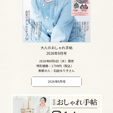
大人のおしゃれ手帖
2026年9月号
2026年8月6日（木）発売
特別価格：1790円（税込）
表紙の人：石田ゆり子さん
2026年9月号