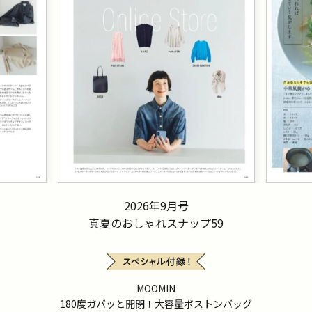
2026年9月号
真夏のおしゃれスナップ59
MOOMIN
180度ガバッと開閉！大容量ボストンバッグ