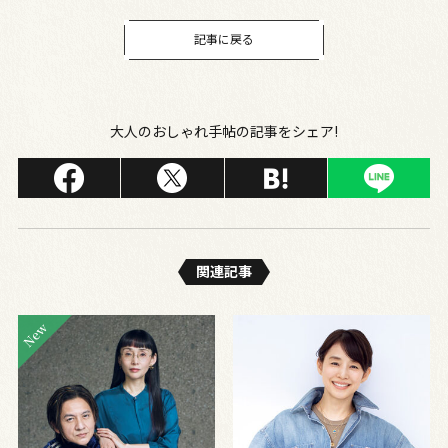
記事に戻る
大人のおしゃれ手帖の記事をシェア!
関連記事