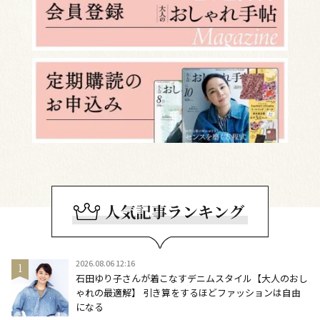
2026.08.06 12:16
石田ゆり子さんが着こなすデニムスタイル【大人のおし
ゃれの最適解】 引き算をするほどファッションは自由
になる