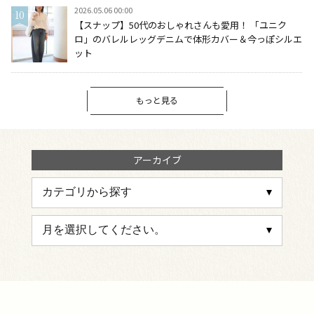
2026.05.06 00:00
【スナップ】50代のおしゃれさんも愛用！ 「ユニク
ロ」のバレルレッグデニムで体形カバー＆今っぽシルエ
ット
もっと見る
アーカイブ