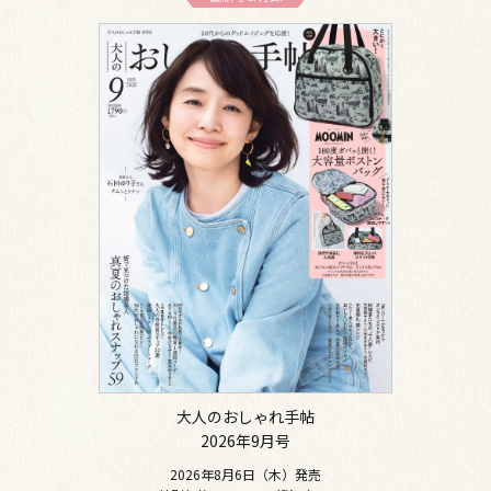
大人のおしゃれ手帖
2026年9月号
2026年8月6日（木）発売