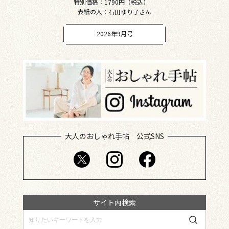
特別価格：1790円（税込）
表紙の人：石田ゆり子さん
2026年9月号
大人のおしゃれ手帖 公式SNS
サイト内検索