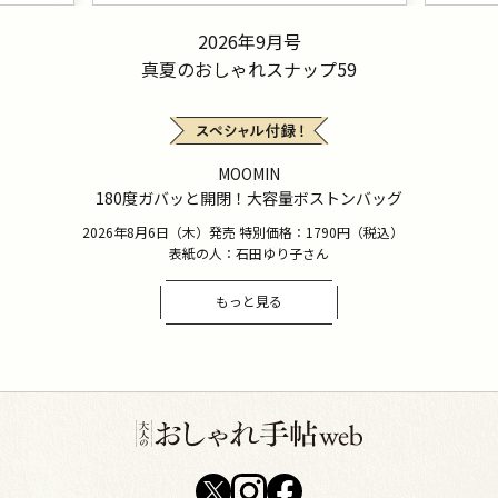
2026年9月号
真夏のおしゃれスナップ59
MOOMIN
180度ガバッと開閉！大容量ボストンバッグ
2026年8月6日（木）発売 特別価格：1790円（税込）
表紙の人：石田ゆり子さん
もっと見る