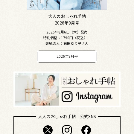
大人のおしゃれ手帖
2026年9月号
2026年8月6日（木）発売
特別価格：1790円（税込）
表紙の人：石田ゆり子さん
2026年9月号
大人のおしゃれ手帖 公式SNS