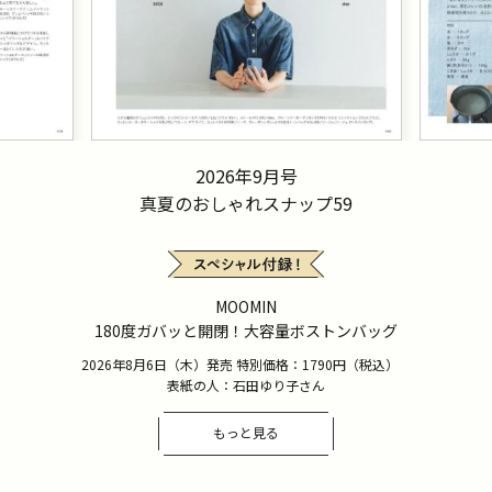
2026年9月号
真夏のおしゃれスナップ59
MOOMIN
180度ガバッと開閉！大容量ボストンバッグ
2026年8月6日（木）発売 特別価格：1790円（税込）
表紙の人：石田ゆり子さん
もっと見る