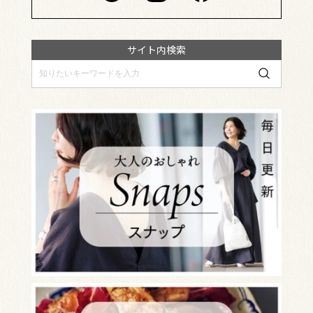
サイト内検索