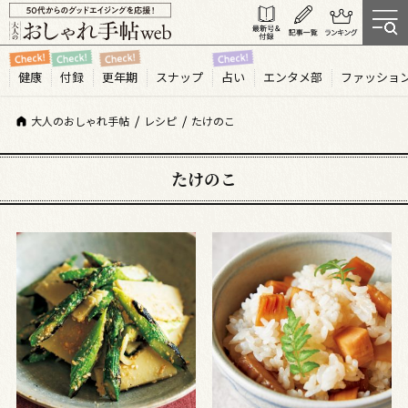
健康
付録
更年期
スナップ
占い
エンタメ部
ファッショ
大人のおしゃれ手帖
レシピ
たけのこ
たけのこ