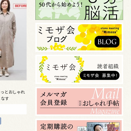
もっとおしゃれ
こなす