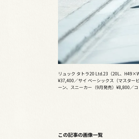
リュック タトラ20 Ltd.23（20L、H
¥37,400／サイ ベーシックス（マスター
ーン、スニーカー（9月発売）¥8,800
この記事の画像一覧