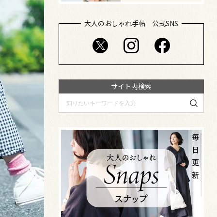
大人のおしゃれ手帖 公式SNS
サイト内検索