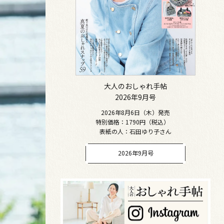
大人のおしゃれ手帖
2026年9月号
2026年8月6日（木）発売
特別価格：1790円（税込）
表紙の人：石田ゆり子さん
2026年9月号