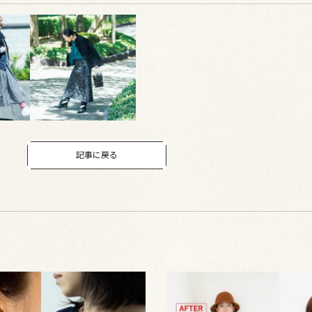
記事に戻る