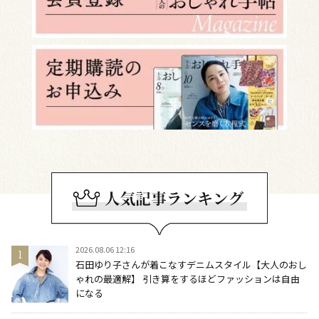
2026.08.06 12:16
石田ゆり子さんが着こなすデニムスタイル【大人のおし
ゃれの最適解】 引き算をするほどファッションは自由
になる