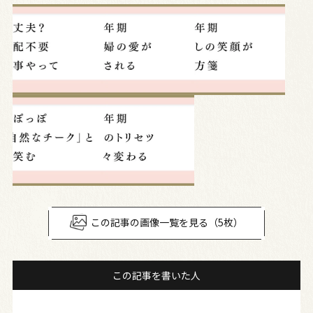
この記事の画像一覧を見る（5枚）
この記事を書いた人