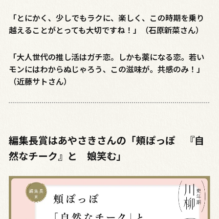
「とにかく、少しでもラクに、楽しく、この時期を乗り
越えることがとっても大切ですね！」（石原新菜さん）
「大人世代の推し活はガチ恋。しかも薬になる恋。若い
モンにはわからぬじゃろう、この滋味が。共感のみ！」
（近藤サトさん）
編集長賞はあやさきさんの「頬ぽっぽ 『自
然なチーク』と 娘笑む」