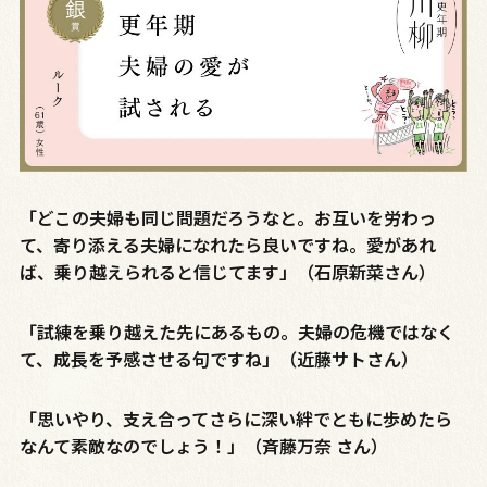
「どこの夫婦も同じ問題だろうなと。お互いを労わっ
て、寄り添える夫婦になれたら良いですね。愛があれ
ば、乗り越えられると信じてます」（石原新菜さん）
「試練を乗り越えた先にあるもの。夫婦の危機ではなく
て、成長を予感させる句ですね」（近藤サトさん）
「思いやり、支え合ってさらに深い絆でともに歩めたら
なんて素敵なのでしょう！」（斉藤万奈 さん）