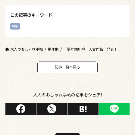
この記事のキーワード
川柳
大人のおしゃれ手帖
更年期
「更年期川柳」入賞作品、発表！
記事一覧へ戻る
大人のおしゃれ手帖の記事をシェア!