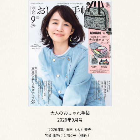
大人のおしゃれ手帖
2026年9月号
2026年8月6日（木）発売
特別価格：1790円（税込）