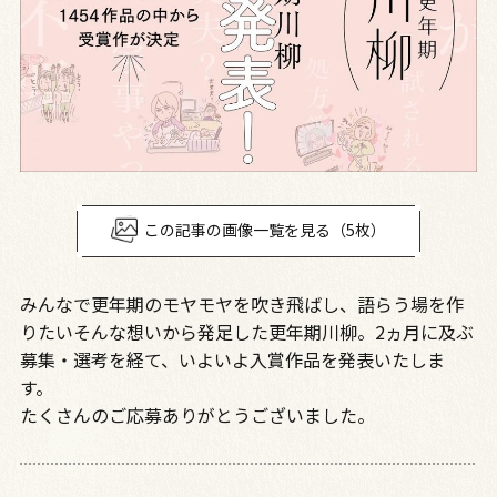
この記事の画像一覧を見る（5枚）
みんなで更年期のモヤモヤを吹き飛ばし、語らう場を作
りたい――そんな想いから発足した更年期川柳。2ヵ月に及ぶ
募集・選考を経て、いよいよ入賞作品を発表いたしま
す。
たくさんのご応募ありがとうございました。