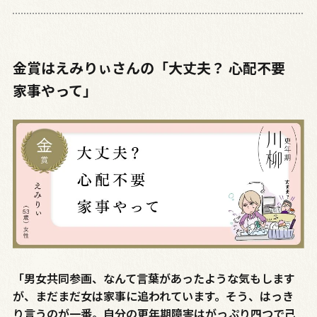
金賞はえみりぃさんの「大丈夫？ 心配不要
家事やって」
「男女共同参画、なんて言葉があったような気もします
が、まだまだ女は家事に追われています。そう、はっき
り言うのが一番。自分の更年期障害はがっぷり四つで己