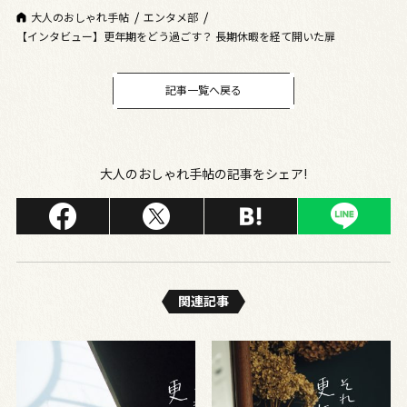
大人のおしゃれ手帖
エンタメ部
【インタビュー】更年期をどう過ごす？ 長期休暇を経て開いた扉
記事一覧へ戻る
大人のおしゃれ手帖の記事をシェア!
関連記事