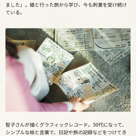
ました」。娘と行った旅から学び、今も刺激を受け続け
ている。
智子さんが描くグラフィックレコード。50代になって、
シンプルな絵と言葉で、日記や旅の記録などをつけてき