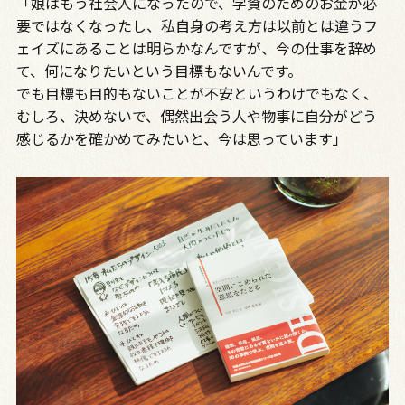
「娘はもう社会人になったので、学資のためのお金が必
要ではなくなったし、私自身の考え方は以前とは違うフ
ェイズにあることは明らかなんですが、今の仕事を辞め
て、何になりたいという目標もないんです。
でも目標も目的もないことが不安というわけでもなく、
むしろ、決めないで、偶然出会う人や物事に自分がどう
感じるかを確かめてみたいと、今は思っています」