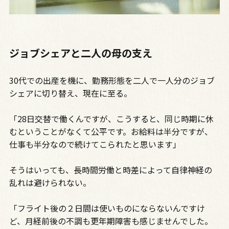
ジョブシェアと二人の母の支え
30代での出産を機に、勤務形態を二人で一人分のジョブ
シェアに切り替え、現在に至る。
「28日交替で働くんですが、こうすると、同じ時期に休
むということがなくて公平です。お給料は半分ですが、
仕事も半分なので続けてこられたと思います」
そうはいっても、長時間労働と時差によって自律神経の
乱れは避けられない。
「フライト後の２日間は使いものにならないんですけ
ど、月経前後の不調も更年期障害も感じませんでした。