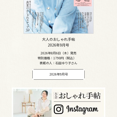
大人のおしゃれ手帖
2026年9月号
2026年8月6日（木）発売
特別価格：1790円（税込）
表紙の人：石田ゆり子さん
2026年9月号