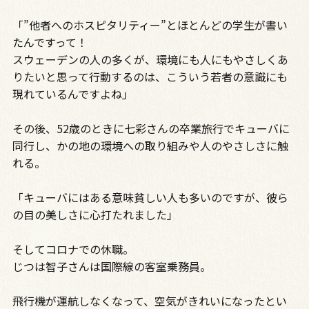
「”他者へのホスピタリティー”とほとんどの学生が書い
たんですって！
スウェーデンの人の多くが、環境にも人にもやさしくあ
りたいと思って行動するのは、こういう若者の意識にも
現れているんですよね」
その後、52歳のときに七彩さんの卒業旅行でキューバに
同行し、かの地の環境への取り組みや人のやさしさに触
れる。
「キューバにはある意味貧しい人も多いのですが、彼ら
の目の美しさに心打たれました」
そしてコロナでの休職。
じつは智子さんは国際線の客室乗務員。
飛行機が運航しなくなって、空気がきれいになったとい