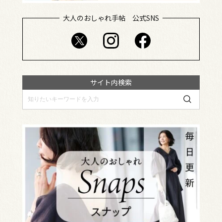
大人のおしゃれ手帖 公式SNS
サイト内検索