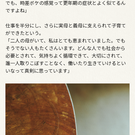
でも、時差ボケの感覚って更年期の症状とよく似てるん
ですよね」
仕事を半分にし、さらに実母と義母に支えられて子育て
ができたという。
「二人の母がいて、私はとても恵まれていました。でも
そうでない人もたくさんいます。どんな人でも社会から
必要とされて、気持ちよく循環できて、大切にされて、
誰一人取りこぼすことなく、働いたり生きていけるとい
いなって真剣に思っています」