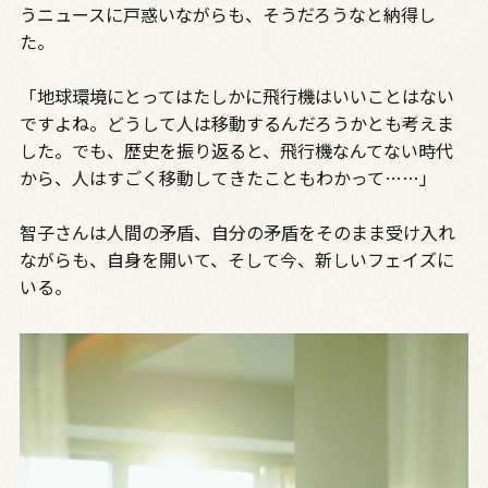
うニュースに戸惑いながらも、そうだろうなと納得し
た。
「地球環境にとってはたしかに飛行機はいいことはない
ですよね。どうして人は移動するんだろうかとも考えま
した。でも、歴史を振り返ると、飛行機なんてない時代
から、人はすごく移動してきたこともわかって……」
智子さんは人間の矛盾、自分の矛盾をそのまま受け入れ
ながらも、自身を開いて、そして今、新しいフェイズに
いる。