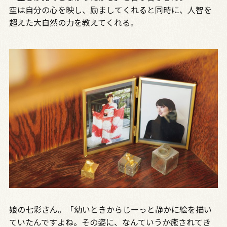
空は自分の心を映し、励ましてくれると同時に、人智を
超えた大自然の力を教えてくれる。
娘の七彩さん。「幼いときからじーっと静かに絵を描い
ていたんですよね。その姿に、なんていうか癒されてき