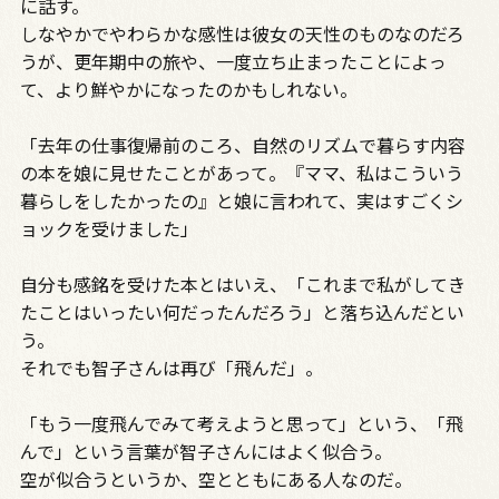
に話す。
しなやかでやわらかな感性は彼女の天性のものなのだろ
うが、更年期中の旅や、一度立ち止まったことによっ
て、より鮮やかになったのかもしれない。
「去年の仕事復帰前のころ、自然のリズムで暮らす内容
の本を娘に見せたことがあって。『ママ、私はこういう
暮らしをしたかったの』と娘に言われて、実はすごくシ
ョックを受けました」
自分も感銘を受けた本とはいえ、「これまで私がしてき
たことはいったい何だったんだろう」と落ち込んだとい
う。
それでも智子さんは再び「飛んだ」。
「もう一度飛んでみて考えようと思って」という、「飛
んで」という言葉が智子さんにはよく似合う。
空が似合うというか、空とともにある人なのだ。