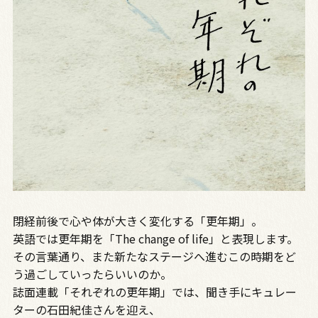
閉経前後で心や体が大きく変化する「更年期」。
英語では更年期を「The change of life」と表現します。
その言葉通り、また新たなステージへ進むこの時期をど
う過ごしていったらいいのか――。
誌面連載「それぞれの更年期」では、聞き手にキュレー
ターの石田紀佳さんを迎え、