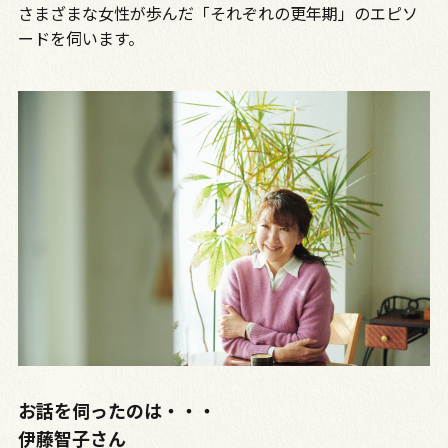
さまざまな女性が歩んだ「それぞれの更年期」のエピソ
ードを伺います。
お話を伺ったのは・・・
伊藤智子さん