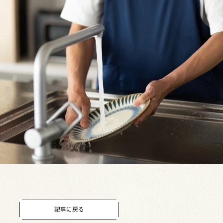
記事に戻る