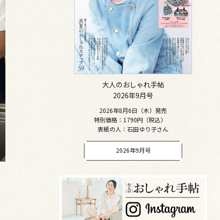
大人のおしゃれ手帖
2026年9月号
2026年8月6日（木）発売
特別価格：1790円（税込）
表紙の人：石田ゆり子さん
2026年9月号