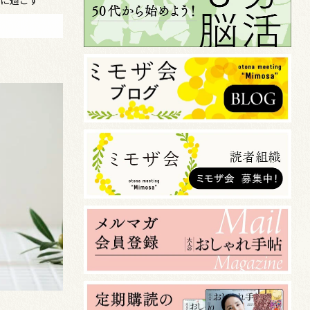
かに過ごす