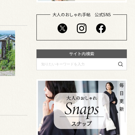
大人のおしゃれ手帖 公式SNS
サイト内検索