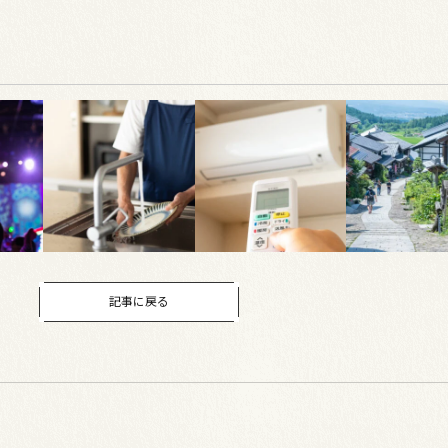
記事に戻る