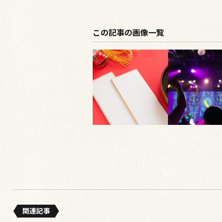
この記事の画像一覧
関連記事