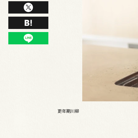
更年期川柳