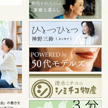
「血」の働きを