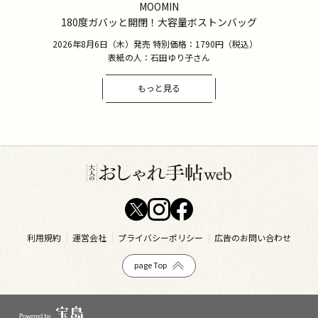
MOOMIN
180度ガバッと開閉！大容量ボストンバッグ
2026年8月6日（木）発売 特別価格：1790円（税込）
表紙の人：石田ゆり子さん
もっと見る
利用規約
運営会社
プライバシーポリシー
広告のお問い合わせ
page Top