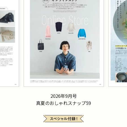
2026年9月号
真夏のおしゃれスナップ59