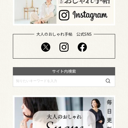
大人のおしゃれ手帖 公式SNS
サイト内検索