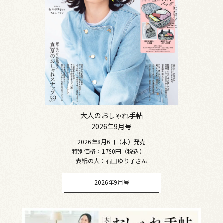
大人のおしゃれ手帖
2026年9月号
2026年8月6日（木）発売
特別価格：1790円（税込）
表紙の人：石田ゆり子さん
2026年9月号