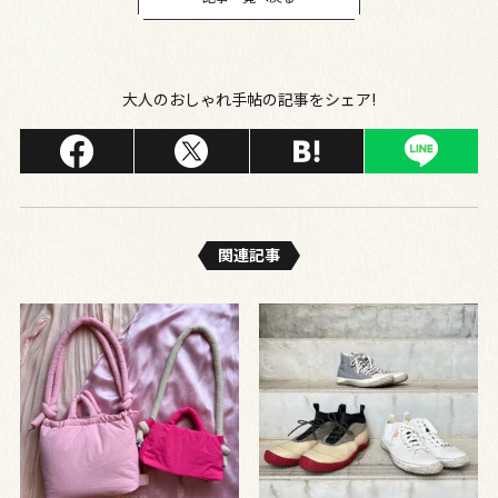
大人のおしゃれ手帖の記事をシェア!
関連記事