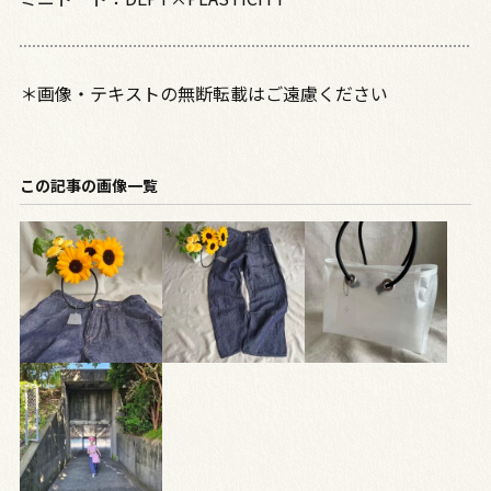
＊画像・テキストの無断転載はご遠慮ください
この記事の画像一覧