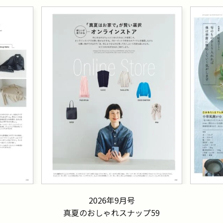
2026年9月号
真夏のおしゃれスナップ59