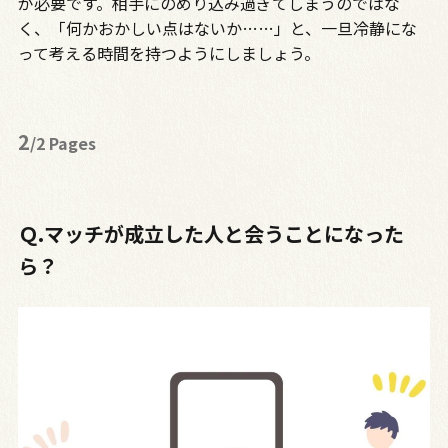
が必要です。相手にのめり込み過ぎてしまうのではな
く、「何かおかしい点はないか……」と、一旦冷静にな
って考える時間を持つようにしましょう。
2
/2 Pages
Ｑ.マッチが成立した人と会うことになった
ら？