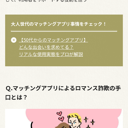
大人世代のマッチングアプリ事情をチェック！
【50代からのマッチングアプリ】
どんな出会いを求めてる？
リアルな使用実態をプロが解説
Ｑ.マッチングアプリによるロマンス詐欺の手
口とは？