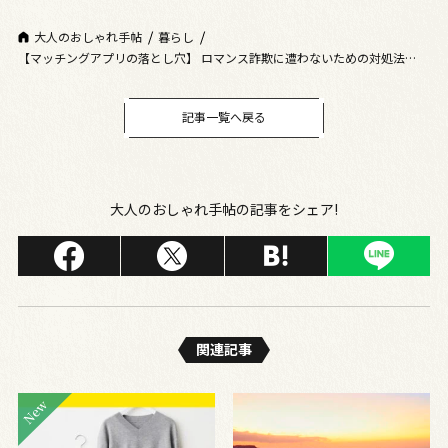
大人のおしゃれ手帖
暮らし
【マッチングアプリの落とし穴】 ロマンス詐欺に遭わないための対処法を
Q&A形式で解説
記事一覧へ戻る
大人のおしゃれ手帖の記事をシェア!
関連記事