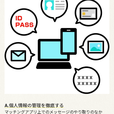
A.
個人情報の管理を徹底する
マッチングアプリ上でのメッセージのやり取りのなか