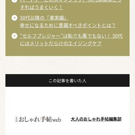
すればうまくいく！
50代以降の「事実婚」
幸せになるために意識すべきポイントとは？
“セルフプレジャー”は恥でも悪でもない！ 50代
にはメリットだらけのエイジングケア
この記事を書いた人
大人のおしゃれ手帖編集部