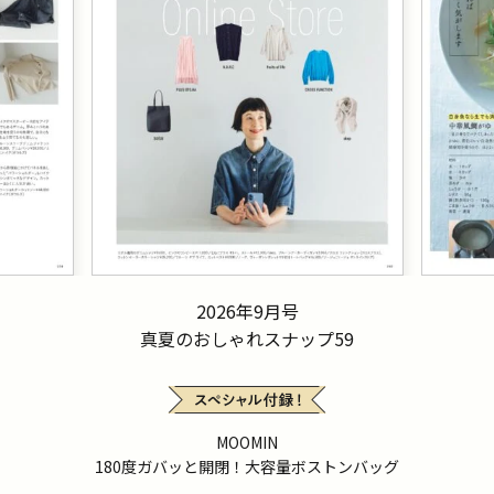
2026年9月号
真夏のおしゃれスナップ59
MOOMIN
180度ガバッと開閉！大容量ボストンバッグ