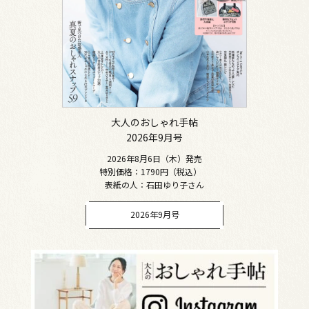
大人のおしゃれ手帖
2026年9月号
2026年8月6日（木）発売
特別価格：1790円（税込）
表紙の人：石田ゆり子さん
2026年9月号