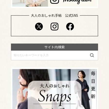
大人のおしゃれ手帖 公式SNS
サイト内検索