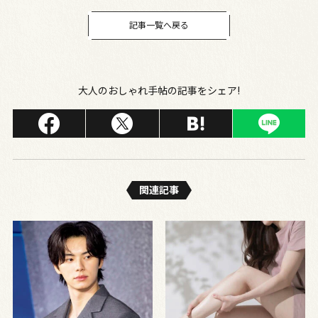
記事一覧へ戻る
大人のおしゃれ手帖の記事をシェア!
関連記事