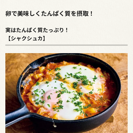
卵で美味しくたんぱく質を摂取！
実はたんぱく質たっぷり！
【シャクシュカ】