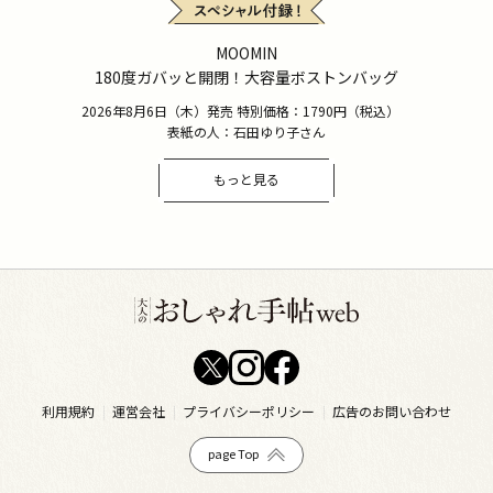
MOOMIN
180度ガバッと開閉！大容量ボストンバッグ
2026年8月6日（木）発売 特別価格：1790円（税込）
表紙の人：石田ゆり子さん
もっと見る
利用規約
運営会社
プライバシーポリシー
広告のお問い合わせ
page Top