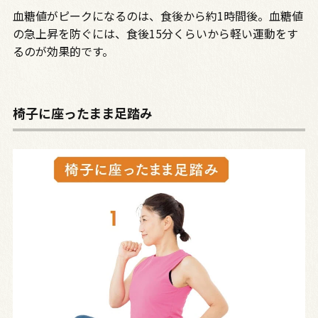
血糖値がピークになるのは、食後から約1時間後。血糖値
の急上昇を防ぐには、食後15分くらいから軽い運動をす
るのが効果的です。
椅子に座ったまま足踏み