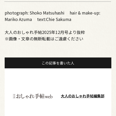
photograph: Shoko Matsuhashi hair & make-up:
Mariko Azuma text:Chie Sakuma
大人のおしゃれ手帖2025年12月号より抜粋
※画像・文章の無断転載はご遠慮ください
この記事を書いた人
大人のおしゃれ手帖編集部