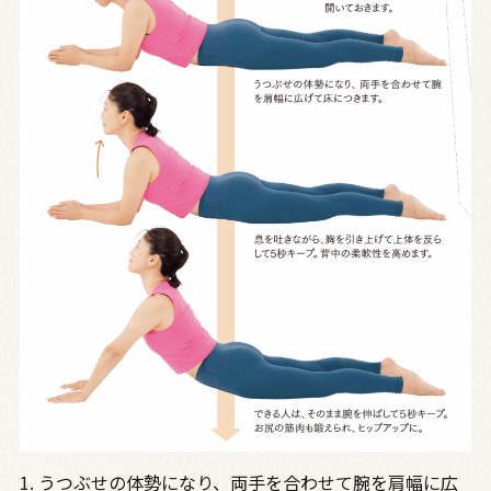
1. うつぶせの体勢になり、両手を合わせて腕を肩幅に広