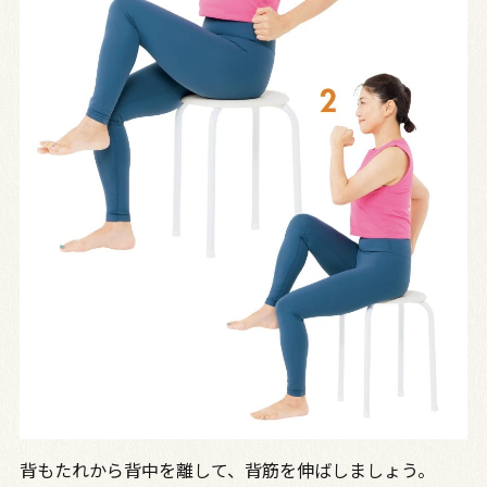
背もたれから背中を離して、背筋を伸ばしましょう。