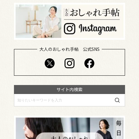
大人のおしゃれ手帖 公式SNS
サイト内検索