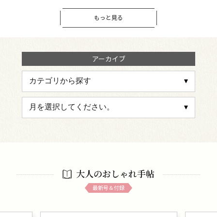
もっと見る
アーカイブ
大人のおしゃれ手帖
最新号＆付録