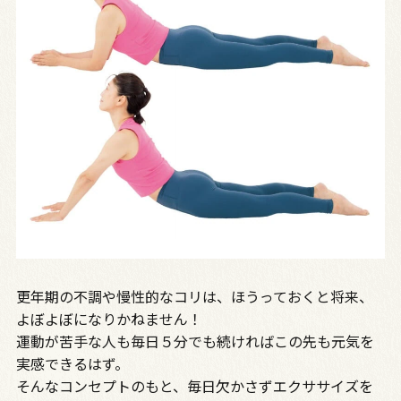
更年期の不調や慢性的なコリは、ほうっておくと将来、
よぼよぼになりかねません！
運動が苦手な人も毎日５分でも続ければこの先も元気を
実感できるはず。
そんなコンセプトのもと、毎日欠かさずエクササイズを