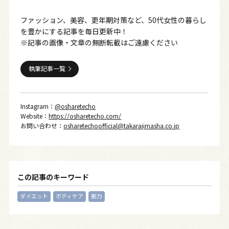
ファッション、美容、更年期対策など、50代女性の暮らし
を豊かにする記事を毎日更新中！
※記事の画像・文章の無断転載はご遠慮ください
執筆記事一覧
Instagram：
@osharetecho
Website：
https://osharetecho.com/
お問い合わせ：
osharetechoofficial@takarajimasha.co.jp
この記事のキーワード
ダイエット
ボディケア
筋力