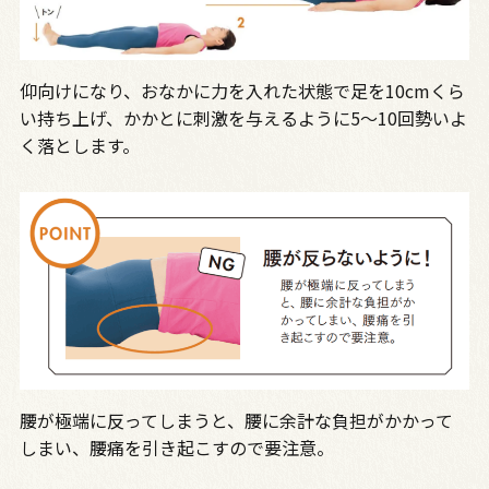
仰向けになり、おなかに力を入れた状態で足を10cmくら
い持ち上げ、かかとに刺激を与えるように5～10回勢いよ
く落とします。
腰が極端に反ってしまうと、腰に余計な負担がかかって
しまい、腰痛を引き起こすので要注意。