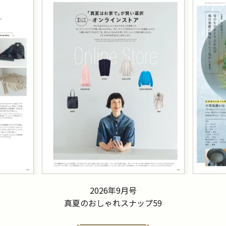
2026年9月号
真夏のおしゃれスナップ59