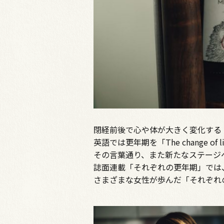
閉経前後で心や体が大きく変化する
英語では更年期を「The change of
その言葉通り、また新たなステージへ
誌面連載「それぞれの更年期」では
さまざまな女性が歩んだ「それぞれ