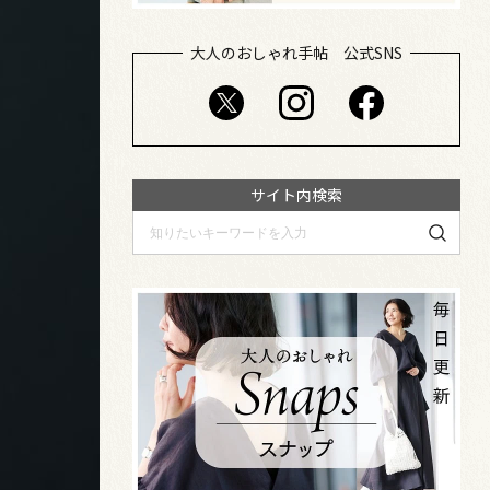
大人のおしゃれ手帖 公式SNS
サイト内検索