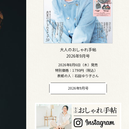
大人のおしゃれ手帖
2026年9月号
2026年8月6日（木）発売
特別価格：1790円（税込）
表紙の人：石田ゆり子さん
2026年9月号