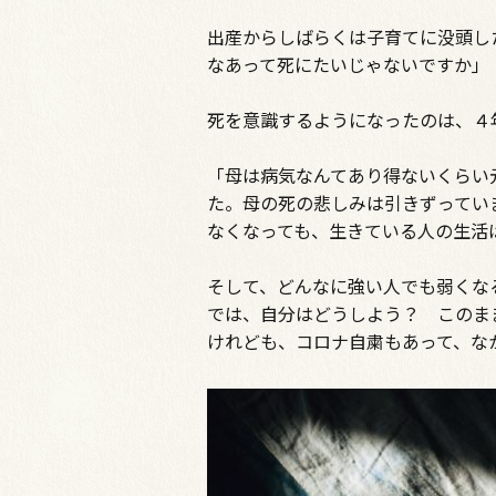
出産からしばらくは子育てに没頭し
なあって死にたいじゃないですか」
死を意識するようになったのは、４
「母は病気なんてあり得ないくらい
た。母の死の悲しみは引きずってい
なくなっても、生きている人の生活
そして、どんなに強い人でも弱くな
では、自分はどうしよう？ このま
けれども、コロナ自粛もあって、な