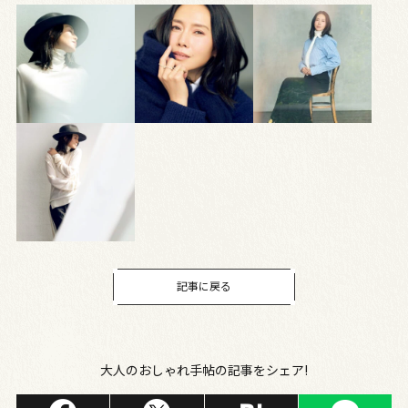
記事に戻る
大人のおしゃれ手帖の記事をシェア!