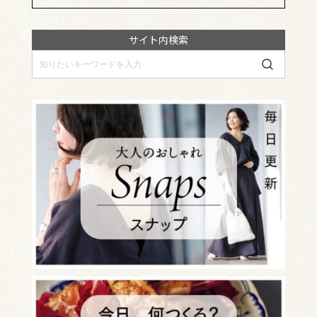
サイト内検索