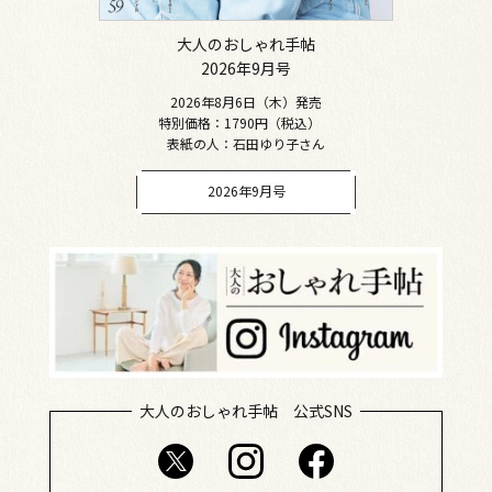
大人のおしゃれ手帖
2026年9月号
2026年8月6日（木）発売
特別価格：1790円（税込）
表紙の人：石田ゆり子さん
2026年9月号
大人のおしゃれ手帖 公式SNS