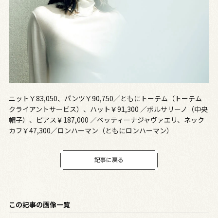
ニット￥83,050、パンツ￥90,750／ともにトーテム（トーテム
クライアントサービス）、ハット￥91,300 ／ボルサリーノ（中央
帽子）、ピアス￥187,000 ／ベッティーナジャヴァエリ、ネック
カフ￥47,300／ロンハーマン（ともにロンハーマン）
記事に戻る
この記事の画像一覧