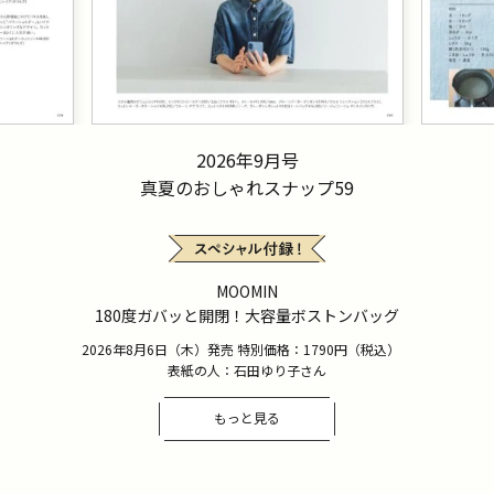
2026年9月号
真夏のおしゃれスナップ59
MOOMIN
180度ガバッと開閉！大容量ボストンバッグ
2026年8月6日（木）発売 特別価格：1790円（税込）
表紙の人：石田ゆり子さん
もっと見る