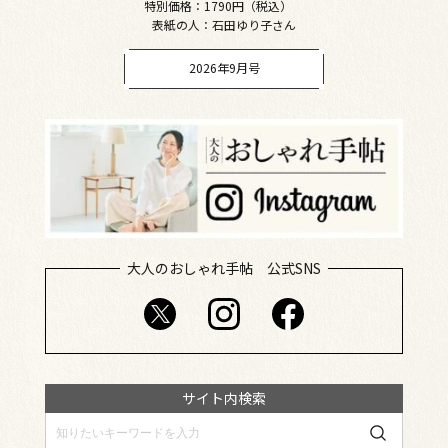
特別価格：1790円（税込）
表紙の人：石田ゆり子さん
2026年9月号
大人のおしゃれ手帖 公式SNS
サイト内検索