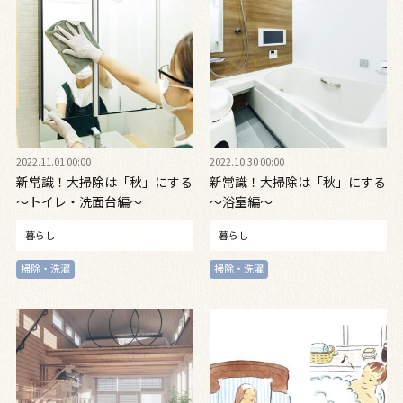
2022.11.01 00:00
2022.10.30 00:00
新常識！大掃除は「秋」にする
新常識！大掃除は「秋」にする
〜トイレ・洗面台編〜
〜浴室編〜
暮らし
暮らし
掃除・洗濯
掃除・洗濯