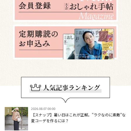
2026.08.07 00:00
【スナップ】暑い日はこれが正解。"ラクなのに素敵"な
夏コーデを作るには？