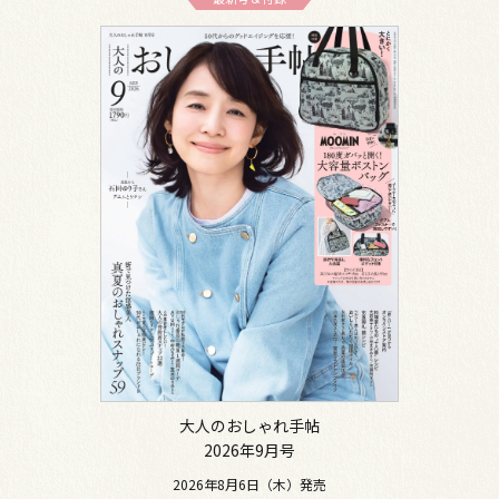
大人のおしゃれ手帖
2026年9月号
2026年8月6日（木）発売