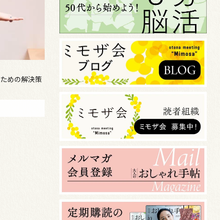
のための解決策