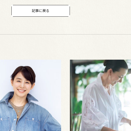
記事に戻る