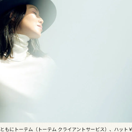
50／ともにトーテム（トーテム クライアントサービス）、ハット￥91