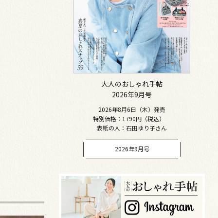
大人のおしゃれ手帖
2026年9月号
2026年8月6日（木）発売
特別価格：1790円（税込）
表紙の人：石田ゆり子さん
2026年9月号