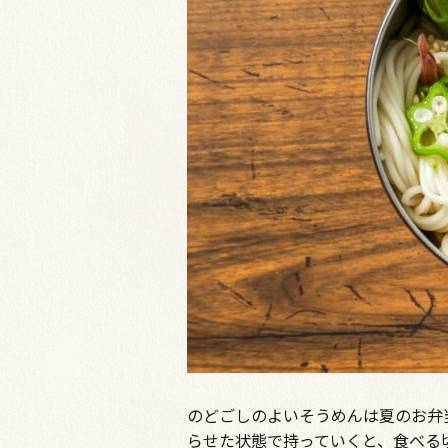
のどごしのよいそうめんは夏のお弁
らせた状態で持っていくと、食べる