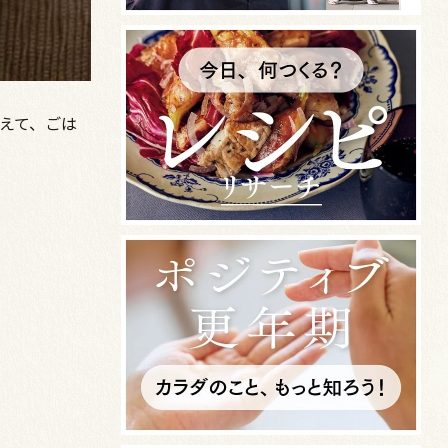
えて、ごは