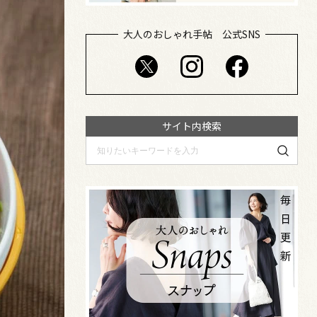
大人のおしゃれ手帖 公式SNS
サイト内検索