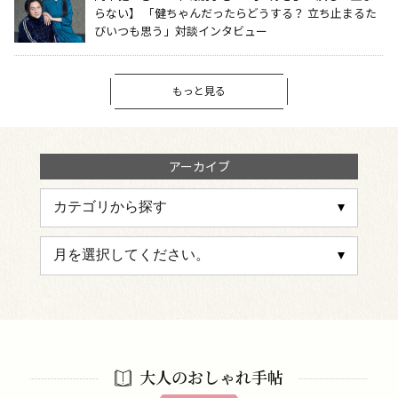
らない】 「健ちゃんだったらどうする？ 立ち止まるた
びいつも思う」対談インタビュー
もっと見る
アーカイブ
大人のおしゃれ手帖