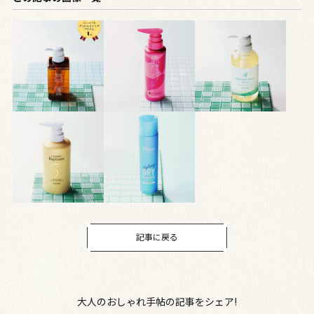
記事に戻る
大人のおしゃれ手帖の記事をシェア!