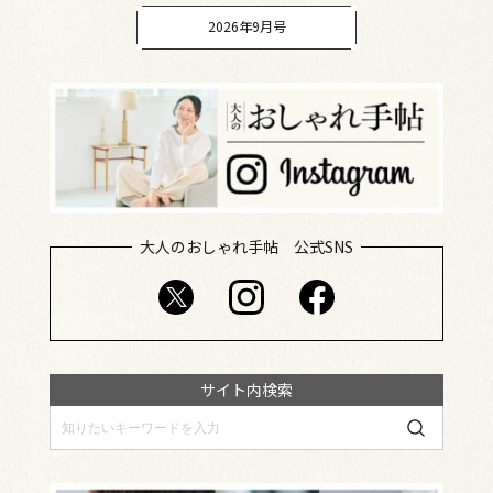
2026年9月号
大人のおしゃれ手帖 公式SNS
サイト内検索