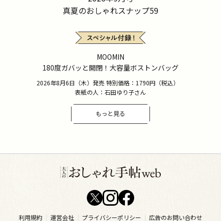
真夏のおしゃれスナップ59
MOOMIN
180度ガバッと開閉！大容量ボストンバッグ
2026年8月6日（木）発売 特別価格：1790円（税込）
表紙の人：石田ゆり子さん
もっと見る
利用規約
運営会社
プライバシーポリシー
広告のお問い合わせ