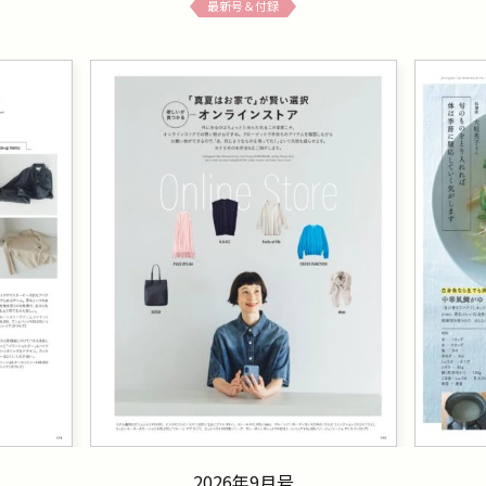
最新号＆付録
2026年9月号