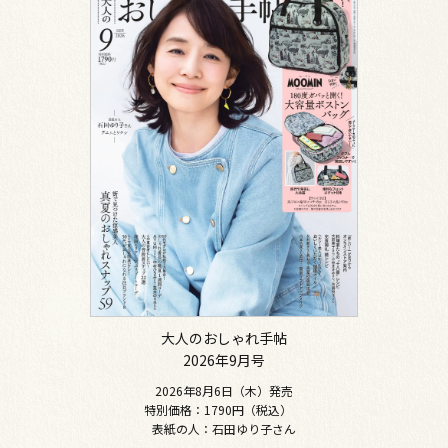
大人のおしゃれ手帖
2026年9月号
2026年8月6日（木）発売
特別価格：1790円（税込）
表紙の人：石田ゆり子さん