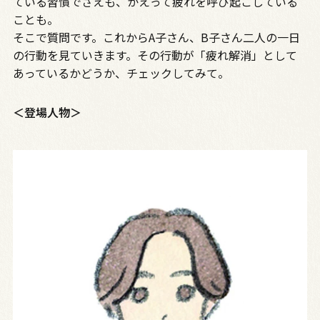
ている習慣でさえも、かえって疲れを呼び起こしている
ことも。
そこで質問です。これからA子さん、B子さん二人の一日
の行動を見ていきます。その行動が「疲れ解消」として
あっているかどうか、チェックしてみて。
＜登場人物＞