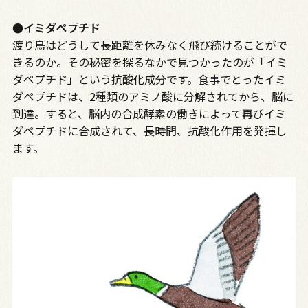
●イミダペプチド
渡り鳥はどうして長距離を休みなく飛び続けることがで
きるのか――。その秘密を探るなかで見つかったのが「イミ
ダペプチド」という抗酸化成分です。食事でとったイミ
ダペプチドは、2種類のアミノ酸に分解されてから、脳に
到達。すると、脳内の合成酵素の働きによって再びイミ
ダペプチドに合成されて、長時間、抗酸化作用を発揮し
ます。