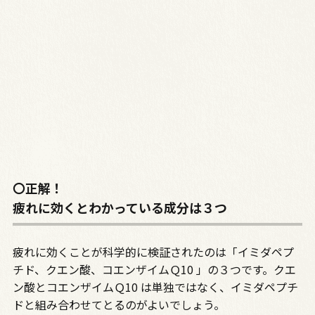
〇正解！
疲れに効くとわかっている成分は３つ
疲れに効くことが科学的に検証されたのは「イミダペプ
チド、クエン酸、コエンザイムＱ10 」の３つです。クエ
ン酸とコエンザイムＱ10 は単独ではなく、イミダペプチ
ドと組み合わせてとるのがよいでしょう。