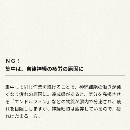
ＮＧ！
集中は、自律神経の疲労の原因に
集中して同じ作業を続けることで、神経細胞の働きが鈍
くなり疲れの原因に。達成感があると、気分を高揚させ
る「エンドルフィン」などの物質が脳内で分泌され、疲
れを目隠ししますが、神経細胞は疲弊しているので、疲
れはたまる一方。