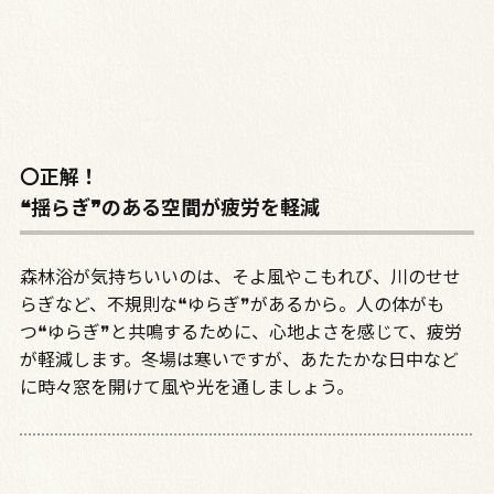
〇正解！
❝揺らぎ❞のある空間が疲労を軽減
森林浴が気持ちいいのは、そよ風やこもれび、川のせせ
らぎなど、不規則な❝ゆらぎ❞があるから。人の体がも
つ❝ゆらぎ❞と共鳴するために、心地よさを感じて、疲労
が軽減します。冬場は寒いですが、あたたかな日中など
に時々窓を開けて風や光を通しましょう。