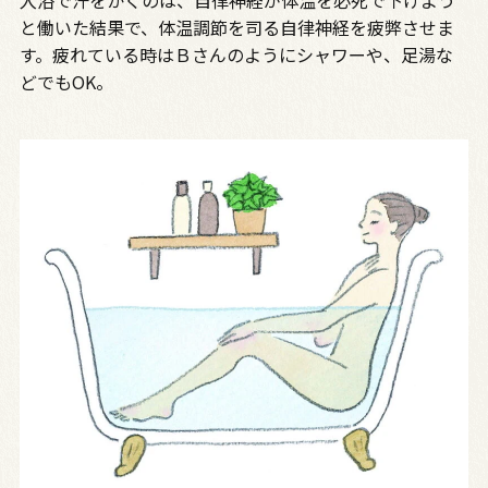
入浴で汗をかくのは、自律神経が体温を必死で下げよう
と働いた結果で、体温調節を司る自律神経を疲弊させま
す。疲れている時はＢさんのようにシャワーや、足湯な
どでもOK。