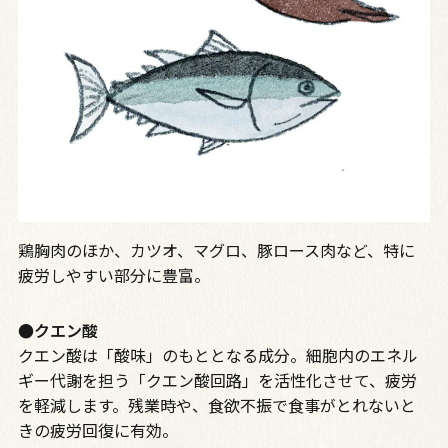
鶏胸肉のほか、カツオ、マグロ、豚ロース肉など、特に
疲労しやすい部分に豊富。
●クエン酸
クエン酸は「酸味」のもととなる成分。細胞内のエネル
ギー代謝を担う「クエン酸回路」を活性化させて、疲労
を軽減します。残業時や、食欲不振で食事がとれないと
きの疲労回復に有効。