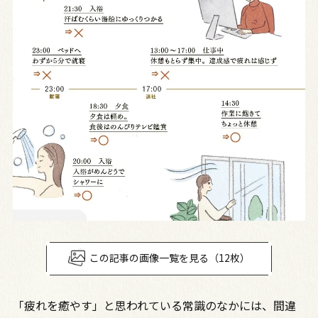
この記事の画像一覧を見る（12枚）
「疲れを癒やす」と思われている常識のなかには、間違