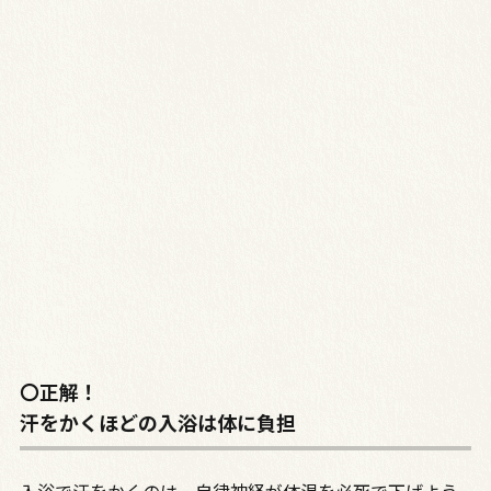
〇正解！
汗をかくほどの入浴は体に負担