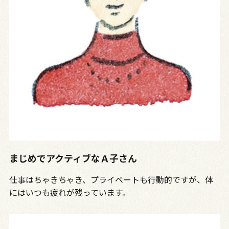
まじめでアクティブなＡ子さん
仕事はちゃきちゃき、プライベートも行動的ですが、体
にはいつも疲れが残っています。