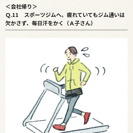
＜会社帰り＞
Ｑ.11 スポーツジムへ。疲れていてもジム通いは
欠かさず、毎日汗をかく（Ａ子さん）