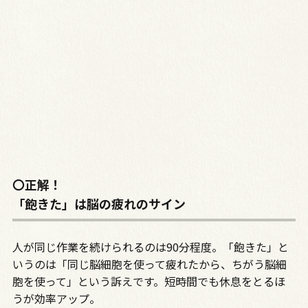
〇正解！
「飽きた」は脳の疲れのサイン
人が同じ作業を続けられるのは90分程度。「飽きた」と
いうのは「同じ脳細胞を使って疲れたから、ちがう脳細
胞を使って」という訴えです。短時間でも休息をとるほ
うが効率アップ。