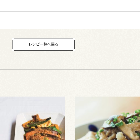
レシピ一覧へ戻る