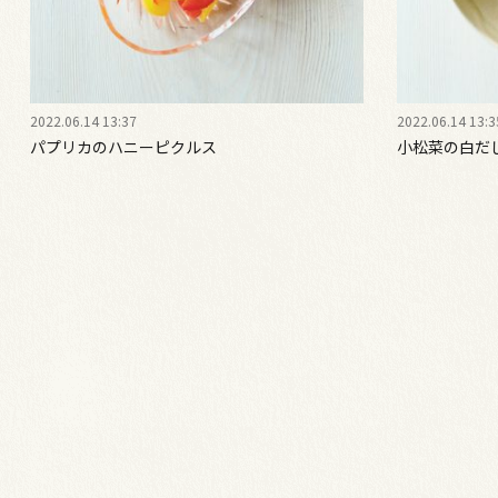
2022.06.14 13:37
2022.06.14 13:3
パプリカのハニーピクルス
小松菜の白だ