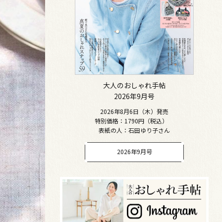
大人のおしゃれ手帖
2026年9月号
2026年8月6日（木）発売
特別価格：1790円（税込）
表紙の人：石田ゆり子さん
2026年9月号