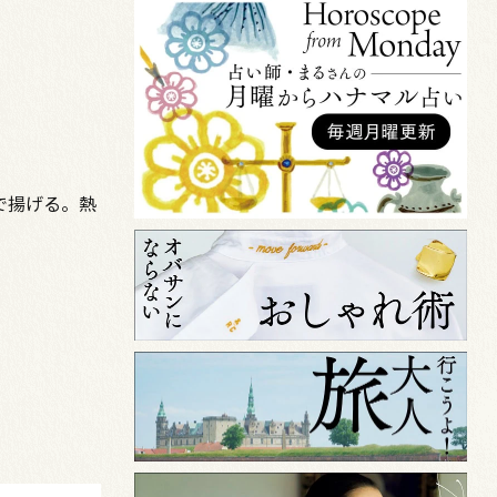
で揚げる。熱