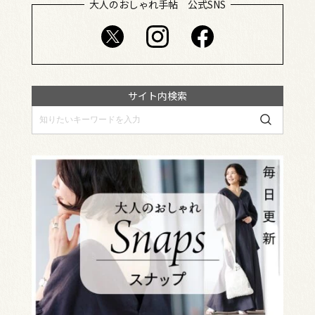
大人のおしゃれ手帖 公式SNS
サイト内検索