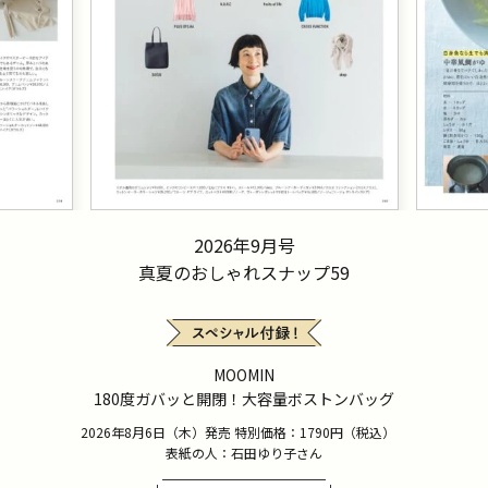
2026年9月号
真夏のおしゃれスナップ59
MOOMIN
180度ガバッと開閉！大容量ボストンバッグ
2026年8月6日（木）発売 特別価格：1790円（税込）
表紙の人：石田ゆり子さん