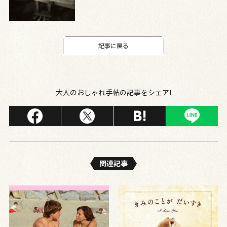
記事に戻る
大人のおしゃれ手帖の記事をシェア!
関連記事