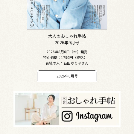
大人のおしゃれ手帖
2026年9月号
2026年8月6日（木）発売
特別価格：1790円（税込）
表紙の人：石田ゆり子さん
2026年9月号