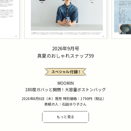
2026年9月号
真夏のおしゃれスナップ59
MOOMIN
180度ガバッと開閉！大容量ボストンバッグ
2026年8月6日（木）発売 特別価格：1790円（税込）
表紙の人：石田ゆり子さん
もっと見る