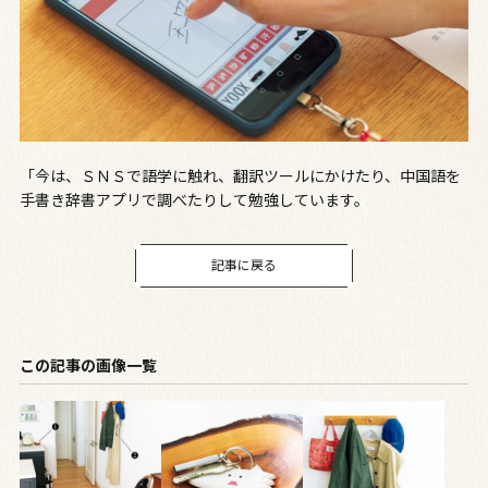
「今は、ＳＮＳで語学に触れ、翻訳ツールにかけたり、中国語を
手書き辞書アプリで調べたりして勉強しています。
記事に戻る
この記事の画像一覧