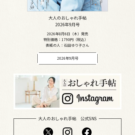
大人のおしゃれ手帖
2026年9月号
2026年8月6日（木）発売
特別価格：1790円（税込）
表紙の人：石田ゆり子さん
2026年9月号
大人のおしゃれ手帖 公式SNS