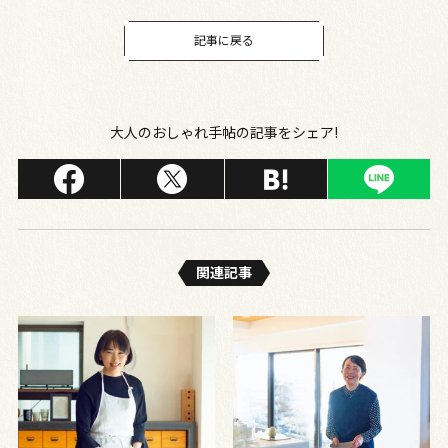
記事に戻る
大人のおしゃれ手帖の記事をシェア!
関連記事