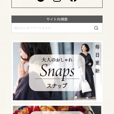
サイト内検索