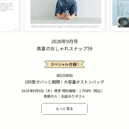
2026年9月号
真夏のおしゃれスナップ59
MOOMIN
180度ガバッと開閉！大容量ボストンバッグ
2026年8月6日（木）発売 特別価格：1790円（税込）
表紙の人：石田ゆり子さん
もっと見る