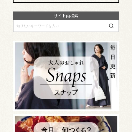
サイト内検索