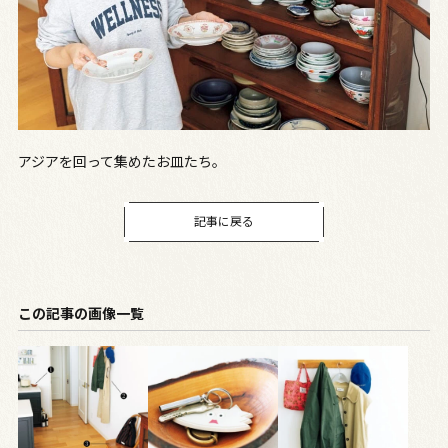
アジアを回って集めたお皿たち。
記事に戻る
この記事の画像一覧