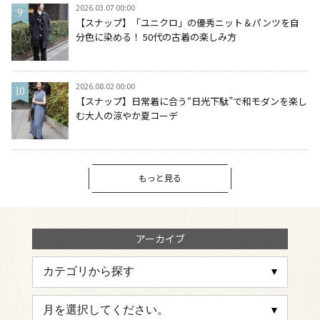
2026.03.07 00:00
【スナップ】「ユニクロ」の優秀ニット＆パンツを自
分色に染める！ 50代の古着の楽しみ方
2026.08.02 00:00
【スナップ】日常着に合う“日光下駄”で和モダンを楽し
む大人の涼やか夏コーデ
もっと見る
アーカイブ