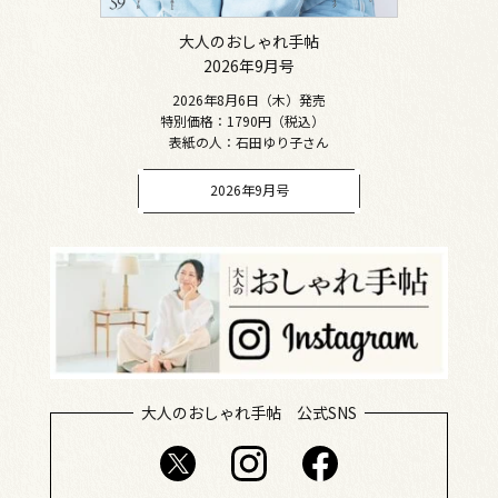
大人のおしゃれ手帖
2026年9月号
2026年8月6日（木）発売
特別価格：1790円（税込）
表紙の人：石田ゆり子さん
2026年9月号
大人のおしゃれ手帖 公式SNS