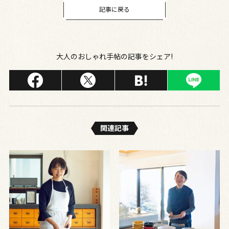
記事に戻る
大人のおしゃれ手帖の記事をシェア!
関連記事