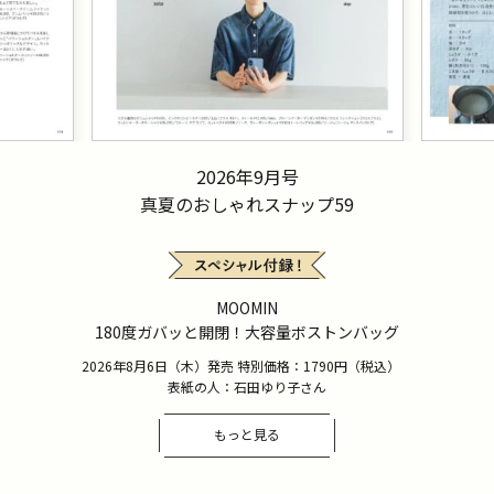
2026年9月号
真夏のおしゃれスナップ59
MOOMIN
180度ガバッと開閉！大容量ボストンバッグ
2026年8月6日（木）発売 特別価格：1790円（税込）
表紙の人：石田ゆり子さん
もっと見る