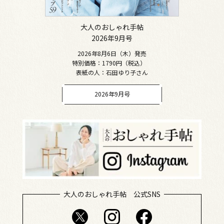
大人のおしゃれ手帖
2026年9月号
2026年8月6日（木）発売
特別価格：1790円（税込）
表紙の人：石田ゆり子さん
2026年9月号
大人のおしゃれ手帖 公式SNS