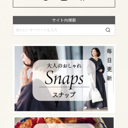
サイト内検索