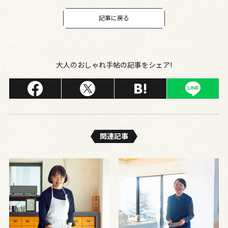
記事に戻る
大人のおしゃれ手帖の記事をシェア!
関連記事