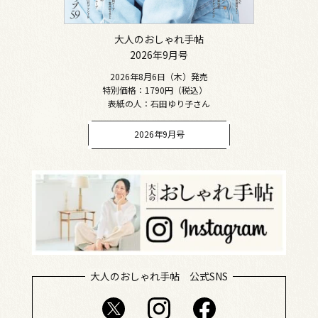
大人のおしゃれ手帖
2026年9月号
2026年8月6日（木）発売
特別価格：1790円（税込）
表紙の人：石田ゆり子さん
2026年9月号
大人のおしゃれ手帖 公式SNS