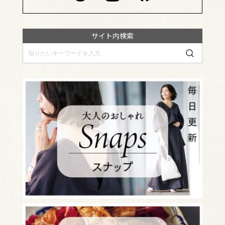
サイト内検索