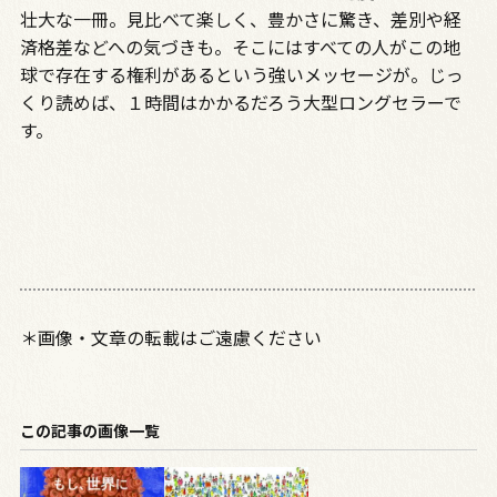
壮大な一冊。見比べて楽しく、豊かさに驚き、差別や経
済格差などへの気づきも。そこにはすべての人がこの地
球で存在する権利があるという強いメッセージが。じっ
くり読めば、１時間はかかるだろう大型ロングセラーで
す。
＊画像・文章の転載はご遠慮ください
この記事の画像一覧