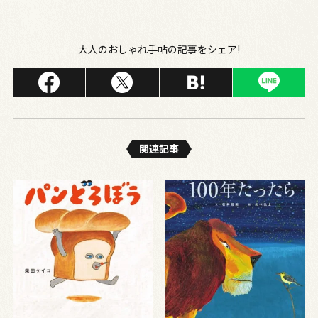
大人のおしゃれ手帖の記事をシェア!
関連記事